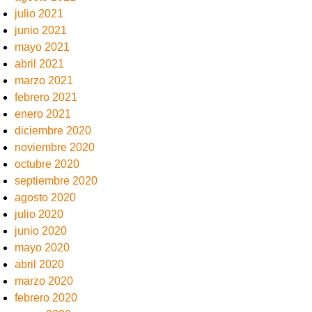
julio 2021
junio 2021
mayo 2021
abril 2021
marzo 2021
febrero 2021
enero 2021
diciembre 2020
noviembre 2020
octubre 2020
septiembre 2020
agosto 2020
julio 2020
junio 2020
mayo 2020
abril 2020
marzo 2020
febrero 2020