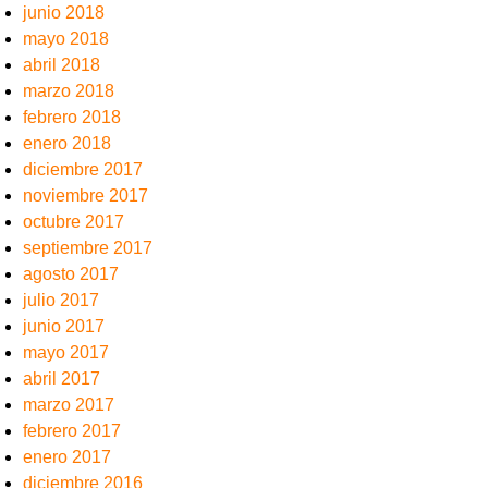
junio 2018
mayo 2018
abril 2018
marzo 2018
febrero 2018
enero 2018
diciembre 2017
noviembre 2017
octubre 2017
septiembre 2017
agosto 2017
julio 2017
junio 2017
mayo 2017
abril 2017
marzo 2017
febrero 2017
enero 2017
diciembre 2016