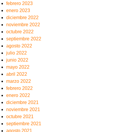
febrero 2023
enero 2023
diciembre 2022
noviembre 2022
octubre 2022
septiembre 2022
agosto 2022
julio 2022
junio 2022
mayo 2022
abril 2022
marzo 2022
febrero 2022
enero 2022
diciembre 2021
noviembre 2021
octubre 2021
septiembre 2021
agosto 2021