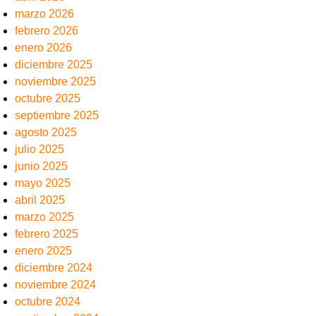
marzo 2026
febrero 2026
enero 2026
diciembre 2025
noviembre 2025
octubre 2025
septiembre 2025
agosto 2025
julio 2025
junio 2025
mayo 2025
abril 2025
marzo 2025
febrero 2025
enero 2025
diciembre 2024
noviembre 2024
octubre 2024