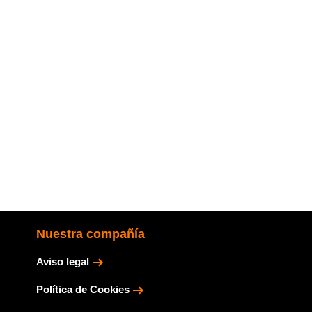
Nuestra compañía
Aviso legal
Política de Cookies