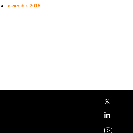
noviembre 2016