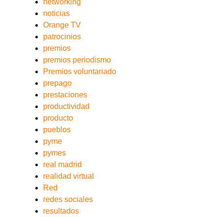
networking
noticias
Orange TV
patrocinios
premios
premios periodismo
Premios voluntariado
prepago
prestaciones
productividad
producto
pueblos
pyme
pymes
real madrid
realidad virtual
Red
redes sociales
resultados