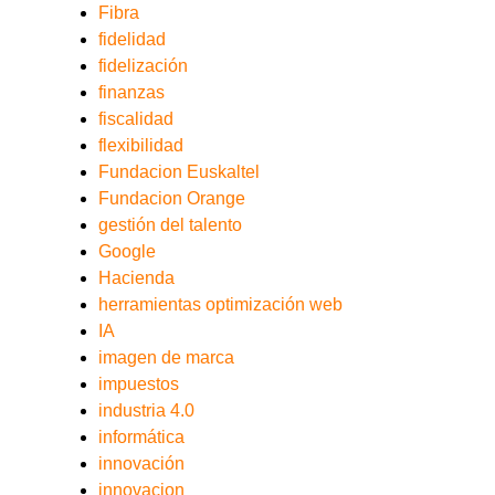
Fibra
fidelidad
fidelización
finanzas
fiscalidad
flexibilidad
Fundacion Euskaltel
Fundacion Orange
gestión del talento
Google
Hacienda
herramientas optimización web
IA
imagen de marca
impuestos
industria 4.0
informática
innovación
innovacion