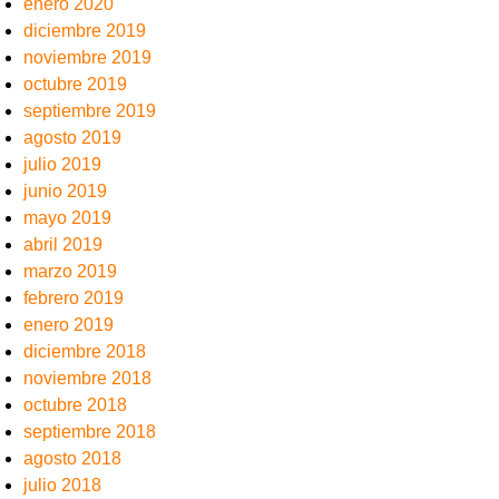
enero 2020
diciembre 2019
noviembre 2019
octubre 2019
septiembre 2019
agosto 2019
julio 2019
junio 2019
mayo 2019
abril 2019
marzo 2019
febrero 2019
enero 2019
diciembre 2018
noviembre 2018
octubre 2018
septiembre 2018
agosto 2018
julio 2018