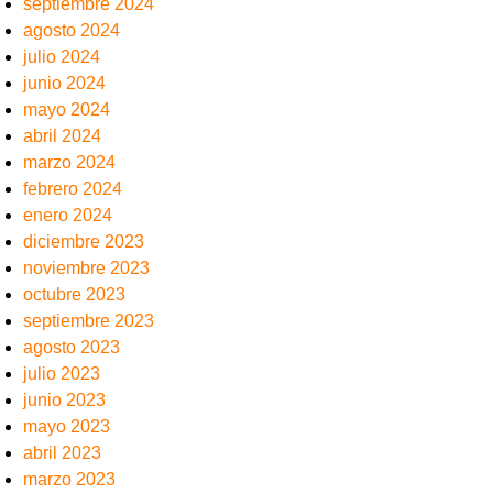
septiembre 2024
agosto 2024
julio 2024
junio 2024
mayo 2024
abril 2024
marzo 2024
febrero 2024
enero 2024
diciembre 2023
noviembre 2023
octubre 2023
septiembre 2023
agosto 2023
julio 2023
junio 2023
mayo 2023
abril 2023
marzo 2023