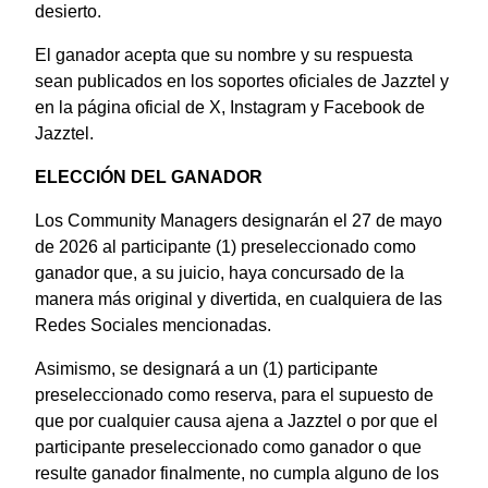
desierto.
El ganador acepta que su nombre y su respuesta
sean publicados en los soportes oficiales de Jazztel y
en la página oficial de X, Instagram y Facebook de
Jazztel.
ELECCIÓN DEL GANADOR
Los Community Managers designarán el 27 de mayo
de 2026 al participante (1) preseleccionado como
ganador que, a su juicio, haya concursado de la
manera más original y divertida, en cualquiera de las
Redes Sociales mencionadas.
Asimismo, se designará a un (1) participante
preseleccionado como reserva, para el supuesto de
que por cualquier causa ajena a Jazztel o por que el
participante preseleccionado como ganador o que
resulte ganador finalmente, no cumpla alguno de los