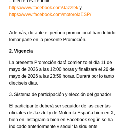
– bien en Facebook:
https://www.facebook.com/Jazztel/
y
https://www.facebook.com/motorolaESP/
Además, durante el período promocional han debido
tomar parte en la presente Promoción.
2. Vigencia
La presente Promoción dará comienzo el día 11 de
mayo de 2026 a las 12:00 horas y finalizará el 26 de
mayo de 2026 a las 23:59 horas. Durará por lo tanto
dieciseis días.
3. Sistema de participación y elección del ganador
El participante deberá ser seguidor de las cuentas
oficiales de Jazztel y de Motorola España bien en X,
bien en Instagram o bien en Facebook según se ha
indicado anteriormente y seguir la siguiente