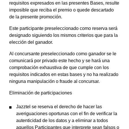
requisitos expresados en las presentes Bases, resulte
imposible que reciba el premio o quede descartado
de la presente promoción.
Este participante preseleccionado como reserva será
designado siguiendo los mismos criterios que para la
elección del ganador.
Al concursante preseleccionado como ganador se le
comunicará por privado este hecho y se hará una
comprobación exhaustiva de que cumple con los
requisitos indicados en estas bases y no ha realizado
ninguna manipulación o fraude al concursar.
Eliminación de participaciones
Jazztel se reserva el derecho de hacer las
averiguaciones oportunas con el fin de verificar la
autenticidad de los datos y a eliminar a todos
aquellos Participantes que interprete sean falsos o