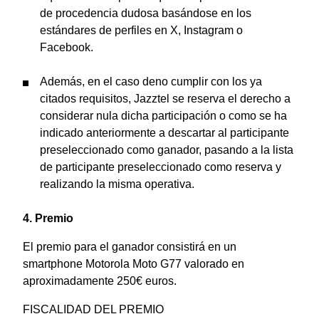
de procedencia dudosa basándose en los
estándares de perfiles en X, Instagram o
Facebook.
Además, en el caso deno cumplir con los ya
citados requisitos, Jazztel se reserva el derecho a
considerar nula dicha participación o como se ha
indicado anteriormente a descartar al participante
preseleccionado como ganador, pasando a la lista
de participante preseleccionado como reserva y
realizando la misma operativa.
4.
Premio
El premio para el ganador consistirá en un
smartphone Motorola Moto G77 valorado en
aproximadamente 250€ euros.
FISCALIDAD DEL PREMIO