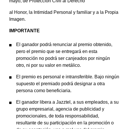
mayo, de Protección Civil al Derecho
al Honor, la Intimidad Personal y familiar y a la Propia
Imagen.
IMPORTANTE
El ganador podrá renunciar al premio obtenido,
pero el premio que se entregará en esta
promoción no podrá ser canjeados por ningún
otro, ni por su valor en metálico.
El premio es personal e intransferible. Bajo ningún
supuesto el premiado podrá designar a otra
persona como beneficiaria.
El ganador libera a Jazztel, a sus empleados, a su
grupo empresarial, agencia de publicidad y
promocionales, de toda responsabilidad,
resultante de su participación en la promoción o