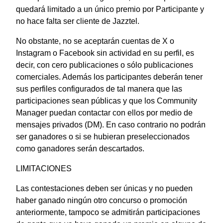
quedará limitado a un único premio por Participante y
no hace falta ser cliente de Jazztel.
No obstante, no se aceptarán cuentas de X o
Instagram o Facebook sin actividad en su perfil, es
decir, con cero publicaciones o sólo publicaciones
comerciales. Además los participantes deberán tener
sus perfiles configurados de tal manera que las
participaciones sean públicas y que los Community
Manager puedan contactar con ellos por medio de
mensajes privados (DM). En caso contrario no podrán
ser ganadores o si se hubieran preseleccionados
como ganadores serán descartados.
LIMITACIONES
Las contestaciones deben ser únicas y no pueden
haber ganado ningún otro concurso o promoción
anteriormente, tampoco se admitirán participaciones