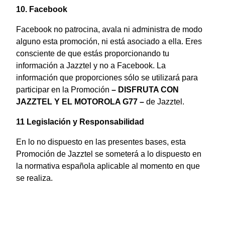
10. Facebook
Facebook no patrocina, avala ni administra de modo
alguno esta promoción, ni está asociado a ella. Eres
consciente de que estás proporcionando tu
información a Jazztel y no a Facebook. La
información que proporciones sólo se utilizará para
participar en la Promoción
– DISFRUTA CON
JAZZTEL Y EL MOTOROLA G77 –
de Jazztel.
11 Legislación y Responsabilidad
En lo no dispuesto en las presentes bases, esta
Promoción de Jazztel
se someterá a lo dispuesto en
la normativa española aplicable al momento en que
se realiza.