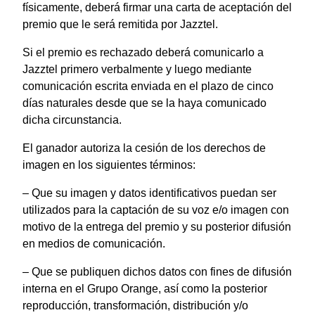
físicamente, deberá firmar una carta de aceptación del
premio que le será remitida por Jazztel.
Si el premio es rechazado deberá comunicarlo a
Jazztel primero verbalmente y luego mediante
comunicación escrita enviada en el plazo de cinco
días naturales desde que se la haya comunicado
dicha circunstancia.
El ganador autoriza la cesión de los derechos de
imagen en los siguientes términos:
– Que su imagen y datos identificativos puedan ser
utilizados para la captación de su voz e/o imagen con
motivo de la entrega del premio y su posterior difusión
en medios de comunicación.
– Que se publiquen dichos datos con fines de difusión
interna en el Grupo Orange, así como la posterior
reproducción, transformación, distribución y/o