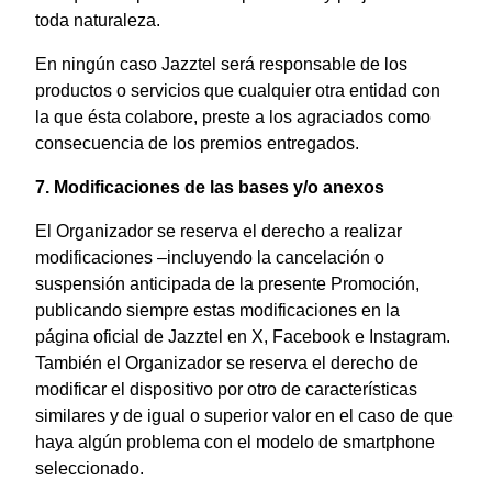
toda naturaleza.
En ningún caso Jazztel será responsable de los
productos o servicios que cualquier otra entidad con
la que ésta colabore, preste a los agraciados como
consecuencia de los premios entregados.
7. Modificaciones de las bases y/o anexos
El Organizador se reserva el derecho a realizar
modificaciones –incluyendo la cancelación o
suspensión anticipada de la presente Promoción,
publicando siempre estas modificaciones en la
página oficial de Jazztel en X, Facebook e Instagram.
También el Organizador se reserva el derecho de
modificar el dispositivo por otro de características
similares y de igual o superior valor en el caso de que
haya algún problema con el modelo de smartphone
seleccionado.