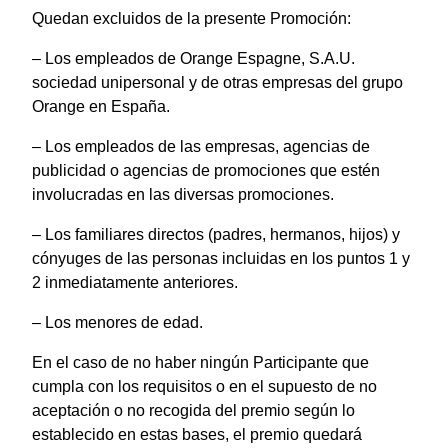
Quedan excluidos de la presente Promoción:
– Los empleados de Orange Espagne, S.A.U.
sociedad unipersonal y de otras empresas del grupo
Orange en España.
– Los empleados de las empresas, agencias de
publicidad o agencias de promociones que estén
involucradas en las diversas promociones.
– Los familiares directos (padres, hermanos, hijos) y
cónyuges de las personas incluidas en los puntos 1 y
2 inmediatamente anteriores.
– Los menores de edad.
En el caso de no haber ningún Participante que
cumpla con los requisitos o en el supuesto de no
aceptación o no recogida del premio según lo
establecido en estas bases, el premio quedará