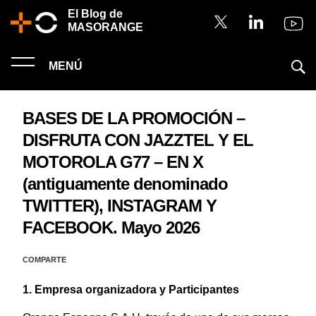
El Blog de
MASORANGE
MENÚ
BASES DE LA PROMOCIÓN –
DISFRUTA CON JAZZTEL Y EL
MOTOROLA G77 – EN X
(antiguamente denominado
TWITTER), INSTAGRAM Y
FACEBOOK. Mayo 2026
COMPARTE
1. Empresa organizadora y Participantes