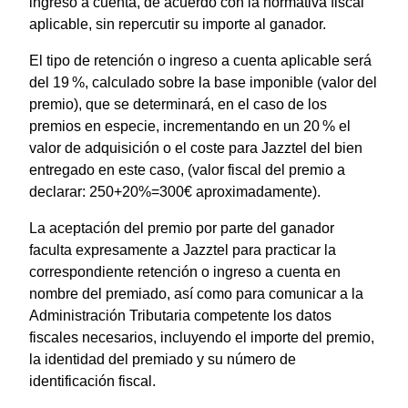
ingreso a cuenta, de acuerdo con la normativa fiscal
aplicable, sin repercutir su importe al ganador.
El tipo de retención o ingreso a cuenta aplicable será
del 19 %, calculado sobre la base imponible (valor del
premio), que se determinará, en el caso de los
premios en especie, incrementando en un 20 % el
valor de adquisición o el coste para Jazztel del bien
entregado en este caso, (valor fiscal del premio a
declarar: 250+20%=300€ aproximadamente).
La aceptación del premio por parte del ganador
faculta expresamente a Jazztel para practicar la
correspondiente retención o ingreso a cuenta en
nombre del premiado, así como para comunicar a la
Administración Tributaria competente los datos
fiscales necesarios, incluyendo el importe del premio,
la identidad del premiado y su número de
identificación fiscal.