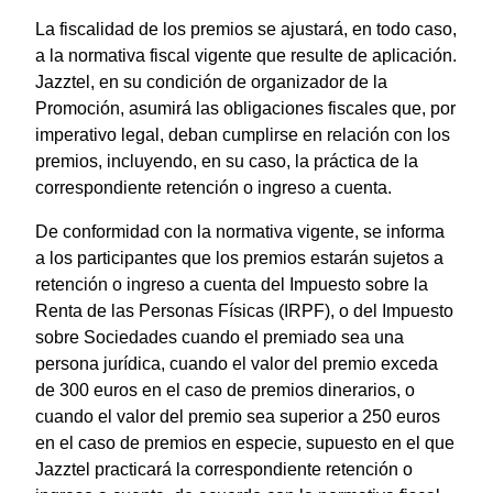
La fiscalidad de los premios se ajustará, en todo caso,
a la normativa fiscal vigente que resulte de aplicación.
Jazztel, en su condición de organizador de la
Promoción, asumirá las obligaciones fiscales que, por
imperativo legal, deban cumplirse en relación con los
premios, incluyendo, en su caso, la práctica de la
correspondiente retención o ingreso a cuenta.
De conformidad con la normativa vigente, se informa
a los participantes que los premios estarán sujetos a
retención o ingreso a cuenta del Impuesto sobre la
Renta de las Personas Físicas (IRPF), o del Impuesto
sobre Sociedades cuando el premiado sea una
persona jurídica, cuando el valor del premio exceda
de 300 euros en el caso de premios dinerarios, o
cuando el valor del premio sea superior a 250 euros
en el caso de premios en especie, supuesto en el que
Jazztel practicará la correspondiente retención o