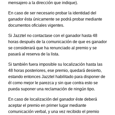
mensajero a la dirección que indique).
En caso de ser necesario probar la identidad del
ganador ésta únicamente se podrá probar mediante
documentos oficiales vigentes.
Si Jazztel no contactase con el ganador hasta 48
horas después de la comunicación de que es ganador
se considerará que ha renunciado al premio y se
pasará al reserva de la lista.
Si también fuera imposible su localización hasta las
48 horas posteriores, ese premio, quedará desierto,
estando entonces Jazztel habilitado para disponer de
él como mejor le parezca y sin que contra esto se
pueda suponer una reclamación de ningún tipo.
En caso de localización del ganador éste deberá
aceptar el premio en primer lugar mediante
comunicación verbal, y una vez recibido el premio