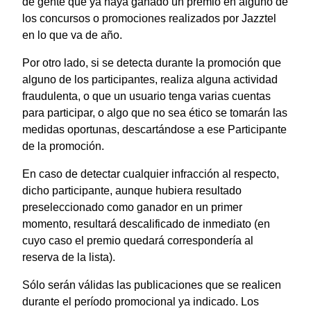
de gente que ya haya ganado un premio en alguno de
los concursos o promociones realizados por Jazztel
en lo que va de año.
Por otro lado, si se detecta durante la promoción que
alguno de los participantes, realiza alguna actividad
fraudulenta, o que un usuario tenga varias cuentas
para participar, o algo que no sea ético se tomarán las
medidas oportunas, descartándose a ese Participante
de la promoción.
En caso de detectar cualquier infracción al respecto,
dicho participante, aunque hubiera resultado
preseleccionado como ganador en un primer
momento, resultará descalificado de inmediato (en
cuyo caso el premio quedará correspondería al
reserva de la lista).
Sólo serán válidas las publicaciones que se realicen
durante el período promocional ya indicado. Los