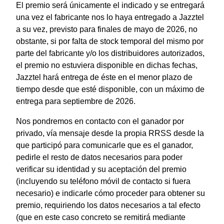
El premio será únicamente el indicado y se entregará
una vez el fabricante nos lo haya entregado a Jazztel
a su vez, previsto para finales de mayo de 2026, no
obstante, si por falta de stock temporal del mismo por
parte del fabricante y/o los distribuidores autorizados,
el premio no estuviera disponible en dichas fechas,
Jazztel hará entrega de éste en el menor plazo de
tiempo desde que esté disponible, con un máximo de
entrega para septiembre de 2026.
Nos pondremos en contacto con el ganador por
privado, vía mensaje desde la propia RRSS desde la
que participó para comunicarle que es el ganador,
pedirle el resto de datos necesarios para poder
verificar su identidad y su aceptación del premio
(incluyendo su teléfono móvil de contacto si fuera
necesario) e indicarle cómo proceder para obtener su
premio, requiriendo los datos necesarios a tal efecto
(que en este caso concreto se remitirá mediante