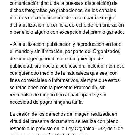
comunicación (incluida la puesta a disposición) de
dichas fotografías y/o grabaciones, en los canales
internos de comunicación de la compañía sin que
dicha utilización le confiera derecho de remuneración
o beneficio alguno con excepción del premio ganado.
– A la utilización, publicación y reproducción en todo
el mundo y sin limitación, por parte del Organizador,
de su imagen y nombre en cualquier tipo de
publicidad, promoción, publicación, incluido Internet o
cualquier otro medio de la naturaleza que sea, con
fines comerciales o informativos, siempre que estos
se relacionen con la presente Promoción, sin
reembolso de ningún tipo al participante y sin
necesidad de pagar ninguna tarifa.
La cesión de los derechos de imagen realizada en
virtud del presente documento se realiza con pleno
respeto a lo previsto en la Ley Orgánica 1/82, de 5 de