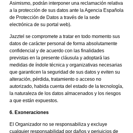
Asimismo, podrán interponer una reclamación relativa
a la protección de sus datos ante la Agencia Española
de Protección de Datos a través de la sede
electrónica de su portal web).
Jazztel se compromete a tratar en todo momento sus
datos de carácter personal de forma absolutamente
confidencial y de acuerdo con las finalidades
previstas en la presente cláusula y adoptará las
medidas de índole técnica y organizativas necesarias
que garanticen la seguridad de sus datos y eviten su
alteración, pérdida, tratamiento o acceso no
autorizado, habida cuenta del estado de la tecnología,
la naturaleza de los datos almacenados y los riesgos
a que están expuestos.
6. Exoneraciones
El Organizador no se responsabiliza y excluye
cualquier responsabilidad por daños y perjuicios de