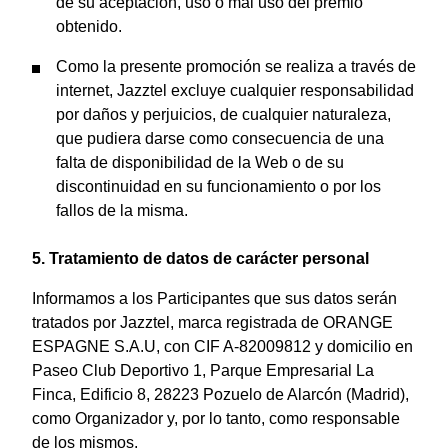
de su aceptación, uso o mal uso del premio
obtenido.
Como la presente promoción se realiza a través de
internet, Jazztel excluye cualquier responsabilidad
por daños y perjuicios, de cualquier naturaleza,
que pudiera darse como consecuencia de una
falta de disponibilidad de la Web o de su
discontinuidad en su funcionamiento o por los
fallos de la misma.
5. Tratamiento de datos de carácter personal
Informamos a los Participantes que sus datos serán
tratados por Jazztel, marca registrada de ORANGE
ESPAGNE S.A.U, con CIF A-82009812 y domicilio en
Paseo Club Deportivo 1, Parque Empresarial La
Finca, Edificio 8, 28223 Pozuelo de Alarcón (Madrid),
como Organizador y, por lo tanto, como responsable
de los mismos.