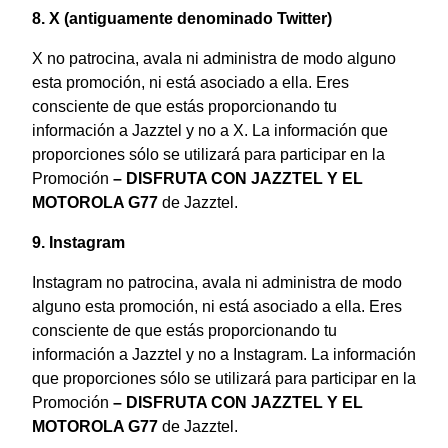
8. X (antiguamente denominado Twitter)
X no patrocina, avala ni administra de modo alguno
esta promoción, ni está asociado a ella. Eres
consciente de que estás proporcionando tu
información a Jazztel y no a X. La información que
proporciones sólo se utilizará para participar en la
Promoción
–
DISFRUTA CON JAZZTEL Y EL
MOTOROLA G77
de Jazztel.
9. Instagram
Instagram no patrocina, avala ni administra de modo
alguno esta promoción, ni está asociado a ella. Eres
consciente de que estás proporcionando tu
información a Jazztel y no a Instagram. La información
que proporciones sólo se utilizará para participar en la
Promoción
–
DISFRUTA CON JAZZTEL Y EL
MOTOROLA G77
de Jazztel.