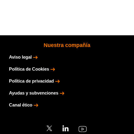
Nuestra compañía
Aviso legal
Política de Cookies
Política de privacidad
Ayudas y subvenciones
Canal ético