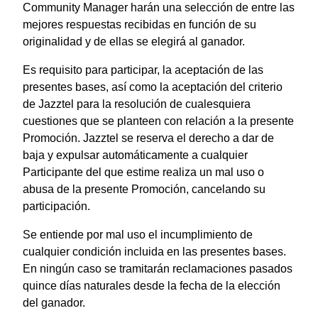
Community Manager harán una selección de entre las
mejores respuestas recibidas en función de su
originalidad y de ellas se elegirá al ganador.
Es requisito para participar, la aceptación de las
presentes bases, así como la aceptación del criterio
de Jazztel para la resolución de cualesquiera
cuestiones que se planteen con relación a la presente
Promoción. Jazztel se reserva el derecho a dar de
baja y expulsar automáticamente a cualquier
Participante del que estime realiza un mal uso o
abusa de la presente Promoción, cancelando su
participación.
Se entiende por mal uso el incumplimiento de
cualquier condición incluida en las presentes bases.
En ningún caso se tramitarán reclamaciones pasados
quince días naturales desde la fecha de la elección
del ganador.