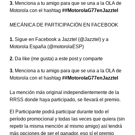
Menciona a tu amigo para que se una a la OLA de
Motorola con el hashtag
##MotorolaG77enJazztel
MECÁNICA DE PARTICIPACIÓN EN FACEBOOK
Sigue en Facebook a Jazztel (@Jazztel) y a
Motorola España (@motorolaESP)
Da like (me gusta) a este post y comparte
Menciona a tu amigo para que se una a la OLA de
Motorola con el hashtag
##MotorolaG77enJazztel
La mención más original independientemente de la
RRSS donde haya participado, se llevará el premio.
El Participante podrá participar durante todo el
período promocional y todas las veces que quiera (sin
repetir la misma mención al mismo amigo) así tendrá
más opciones de ser el ganador, eso sí el premio