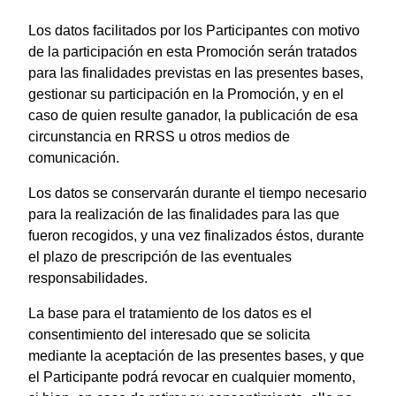
Los datos facilitados por los Participantes con motivo
de la participación en esta Promoción serán tratados
para las finalidades previstas en las presentes bases,
gestionar su participación en la Promoción, y en el
caso de quien resulte ganador, la publicación de esa
circunstancia en RRSS u otros medios de
comunicación.
Los datos se conservarán durante el tiempo necesario
para la realización de las finalidades para las que
fueron recogidos, y una vez finalizados éstos, durante
el plazo de prescripción de las eventuales
responsabilidades.
La base para el tratamiento de los datos es el
consentimiento del interesado que se solicita
mediante la aceptación de las presentes bases, y que
el Participante podrá revocar en cualquier momento,