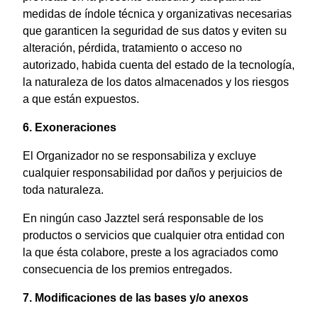
medidas de índole técnica y organizativas necesarias
que garanticen la seguridad de sus datos y eviten su
alteración, pérdida, tratamiento o acceso no
autorizado, habida cuenta del estado de la tecnología,
la naturaleza de los datos almacenados y los riesgos
a que están expuestos.
6. Exoneraciones
El Organizador no se responsabiliza y excluye
cualquier responsabilidad por daños y perjuicios de
toda naturaleza.
En ningún caso Jazztel será responsable de los
productos o servicios que cualquier otra entidad con
la que ésta colabore, preste a los agraciados como
consecuencia de los premios entregados.
7. Modificaciones de las bases y/o anexos