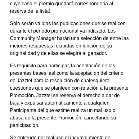
cuyo caso el premio quedará correspondería al
reserva de la lista).
Sólo serán válidas las publicaciones que se realicen
durante el período promocional ya indicado. Los
Community Manager harán una selección de entre las
mejores respuestas recibidas en función de su
originalidad y de ellas se elegirá al ganador.
Es requisito para participar, la aceptación de las
presentes bases, así como la aceptación del criterio
de Jazztel para la resolución de cualesquiera
cuestiones que se planteen con relación a la presente
Promoción. Jazztel se reserva el derecho a dar de
baja y expulsar automáticamente a cualquier
Participante del que estime realiza un mal uso o
abusa de la presente Promoción, cancelando su
participación.
Se entiende por mal uso el incumplimiento de