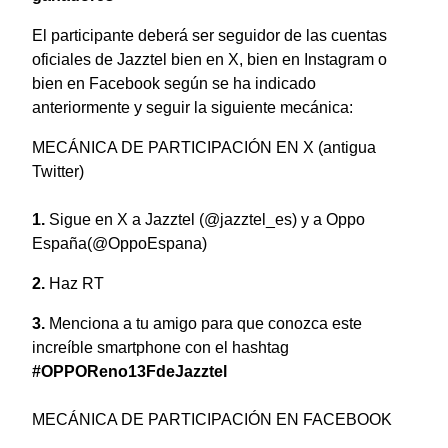
El participante deberá ser seguidor de las cuentas
oficiales de Jazztel bien en X, bien en Instagram o
bien en Facebook según se ha indicado
anteriormente y seguir la siguiente mecánica:
MECÁNICA DE PARTICIPACIÓN EN X (antigua
Twitter)
Sigue en X
a Jazztel
(@jazztel_es) y a Oppo
España(@OppoEspana)
Haz RT
Menciona a tu amigo para que conozca este
increíble smartphone con el hashtag
#OPPOReno13FdeJazztel
MECÁNICA DE PARTICIPACIÓN EN FACEBOOK