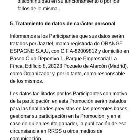
discontinuidad en su funcionamiento o por los
fallos de la misma.
5. Tratamiento de datos de carácter personal
Informamos a los Participantes que sus datos serán
tratados por Jazztel, marca registrada de ORANGE
ESPAGNE S.A.U, con CIF A-82009812 y domicilio en
Paseo Club Deportivo 1, Parque Empresarial La
Finca, Edificio 8, 28223 Pozuelo de Alarcón (Madrid),
como Organizador y, por lo tanto, como responsable
de los mismos.
Los datos facilitados por los Participantes con motivo
de la participación en esta Promoción serán tratados
para las finalidades previstas en las presentes bases,
gestionar su participación en la Promoción, y en el
caso de quien resulte ganador, la publicación de esa
circunstancia en RRSS u otros medios de
comunicación.