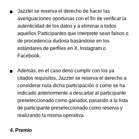
Jazztel se reserva el derecho de hacer las
averiguaciones oportunas con el fin de verificar la
autenticidad de los datos y a eliminar a todos
aquellos Participantes que interprete sean falsos o
de procedencia dudosa basándose en los
estándares de perfiles en X, Instagram o
Facebook.
Además, en el caso deno cumplir con los ya
citados requisitos, Jazztel se reserva el derecho a
considerar nula dicha participación o como se ha
indicado anteriormente a descartar al participante
preseleccionado como ganador, pasando a la lista
de participante preseleccionado como reserva y
realizando la misma operativa.
4.
Premio