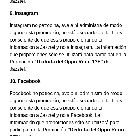
Jazztel.
9. Instagram
Instagram no patrocina, avala ni administra de modo
alguno esta promoción, ni está asociado a ella. Eres
consciente de que estás proporcionando tu
información a Jazztel y no a Instagram. La información
que proporciones sólo se utilizará para participar en la
Promoción
“Disfruta del Oppo Reno 13F”
de
Jazztel.
10. Facebook
Facebook no patrocina, avala ni administra de modo
alguno esta promoción, ni está asociado a ella. Eres
consciente de que estás proporcionando tu
información a Jazztel y no a Facebook. La
información que proporciones sólo se utilizará para
participar en la Promoción
“Disfruta del Oppo Reno