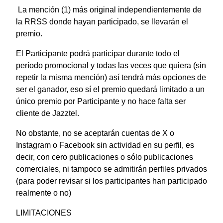
La mención (1) más original independientemente de
la RRSS donde hayan participado, se llevarán el
premio.
El Participante podrá participar durante todo el
período promocional y todas las veces que quiera (sin
repetir la misma mención) así tendrá más opciones de
ser el ganador, eso sí el premio quedará limitado a un
único premio por Participante y no hace falta ser
cliente de Jazztel.
No obstante, no se aceptarán cuentas de X o
Instagram o Facebook sin actividad en su perfil, es
decir, con cero publicaciones o sólo publicaciones
comerciales, ni tampoco se admitirán perfiles privados
(para poder revisar si los participantes han participado
realmente o no)
LIMITACIONES