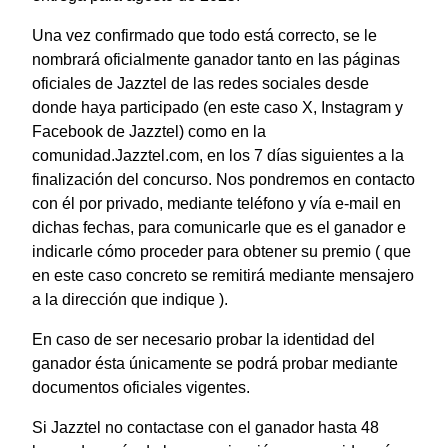
Una vez confirmado que todo está correcto, se le
nombrará oficialmente ganador tanto en las páginas
oficiales de Jazztel de las redes sociales desde
donde haya participado (en este caso X, Instagram y
Facebook de Jazztel) como en la
comunidad.Jazztel.com, en los 7 días siguientes a la
finalización del concurso. Nos pondremos en contacto
con él por privado, mediante teléfono y vía e-mail en
dichas fechas, para comunicarle que es el ganador e
indicarle cómo proceder para obtener su premio ( que
en este caso concreto se remitirá mediante mensajero
a la dirección que indique ).
En caso de ser necesario probar la identidad del
ganador ésta únicamente se podrá probar mediante
documentos oficiales vigentes.
Si Jazztel no contactase con el ganador hasta 48