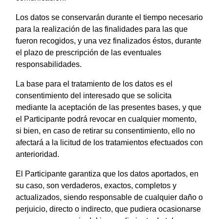
Los datos se conservarán durante el tiempo necesario
para la realización de las finalidades para las que
fueron recogidos, y una vez finalizados éstos, durante
el plazo de prescripción de las eventuales
responsabilidades.
La base para el tratamiento de los datos es el
consentimiento del interesado que se solicita
mediante la aceptación de las presentes bases, y que
el Participante podrá revocar en cualquier momento,
si bien, en caso de retirar su consentimiento, ello no
afectará a la licitud de los tratamientos efectuados con
anterioridad.
El Participante garantiza que los datos aportados, en
su caso, son verdaderos, exactos, completos y
actualizados, siendo responsable de cualquier daño o
perjuicio, directo o indirecto, que pudiera ocasionarse