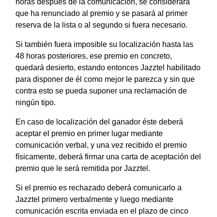
horas después de la comunicación, se considerará
que ha renunciado al premio y se pasará al primer
reserva de la lista o al segundo si fuera necesario.
Si también fuera imposible su localización hasta las
48 horas posteriores, ese premio en concreto,
quedará desierto, estando entonces Jazztel habilitado
para disponer de él como mejor le parezca y sin que
contra esto se pueda suponer una reclamación de
ningún tipo.
En caso de localización del ganador éste deberá
aceptar el premio en primer lugar mediante
comunicación verbal, y una vez recibido el premio
físicamente, deberá firmar una carta de aceptación del
premio que le será remitida por Jazztel.
Si el premio es rechazado deberá comunicarlo a
Jazztel primero verbalmente y luego mediante
comunicación escrita enviada en el plazo de cinco