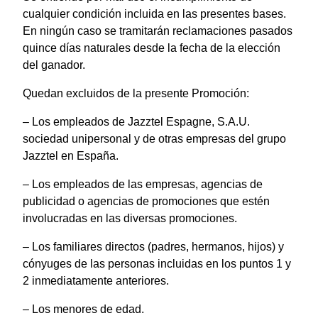
cualquier condición incluida en las presentes bases.
En ningún caso se tramitarán reclamaciones pasados
quince días naturales desde la fecha de la elección
del ganador.
Quedan excluidos de la presente Promoción:
– Los empleados de Jazztel Espagne, S.A.U.
sociedad unipersonal y de otras empresas del grupo
Jazztel en España.
– Los empleados de las empresas, agencias de
publicidad o agencias de promociones que estén
involucradas en las diversas promociones.
– Los familiares directos (padres, hermanos, hijos) y
cónyuges de las personas incluidas en los puntos 1 y
2 inmediatamente anteriores.
– Los menores de edad.