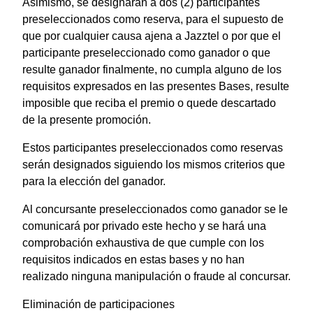
Asimismo, se designarán a dos (2) participantes
preseleccionados como reserva, para el supuesto de
que por cualquier causa ajena a Jazztel o por que el
participante preseleccionado como ganador o que
resulte ganador finalmente, no cumpla alguno de los
requisitos expresados en las presentes Bases, resulte
imposible que reciba el premio o quede descartado
de la presente promoción.
Estos participantes preseleccionados como reservas
serán designados siguiendo los mismos criterios que
para la elección del ganador.
Al concursante preseleccionados como ganador se le
comunicará por privado este hecho y se hará una
comprobación exhaustiva de que cumple con los
requisitos indicados en estas bases y no han
realizado ninguna manipulación o fraude al concursar.
Eliminación de participaciones