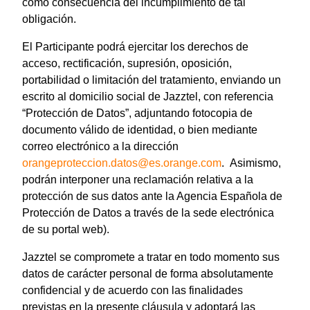
como consecuencia del incumplimiento de tal
obligación.
El Participante podrá ejercitar los derechos de
acceso, rectificación, supresión, oposición,
portabilidad o limitación del tratamiento, enviando un
escrito al domicilio social de Jazztel, con referencia
“Protección de Datos”, adjuntando fotocopia de
documento válido de identidad, o bien mediante
correo electrónico a la dirección
orangeproteccion.datos@es.orange.com
. Asimismo,
podrán interponer una reclamación relativa a la
protección de sus datos ante la Agencia Española de
Protección de Datos a través de la sede electrónica
de su portal web).
Jazztel se compromete a tratar en todo momento sus
datos de carácter personal de forma absolutamente
confidencial y de acuerdo con las finalidades
previstas en la presente cláusula y adoptará las