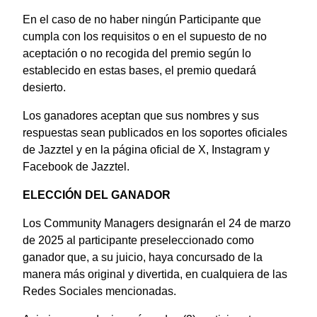
En el caso de no haber ningún Participante que
cumpla con los requisitos o en el supuesto de no
aceptación o no recogida del premio según lo
establecido en estas bases, el premio quedará
desierto.
Los ganadores aceptan que sus nombres y sus
respuestas sean publicados en los soportes oficiales
de Jazztel y en la página oficial de X, Instagram y
Facebook de Jazztel.
ELECCIÓN DEL GANADOR
Los Community Managers designarán el 24 de marzo
de 2025 al participante preseleccionado como
ganador que, a su juicio, haya concursado de la
manera más original y divertida, en cualquiera de las
Redes Sociales mencionadas.