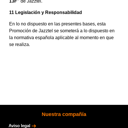
13F”
de Jazztel.
11 Legislación y Responsabilidad
En lo no dispuesto en las presentes bases, esta
Promoción de Jazztel
se someterá a lo dispuesto en
la normativa española aplicable al momento en que
se realiza.
Nuestra compañía
Aviso legal