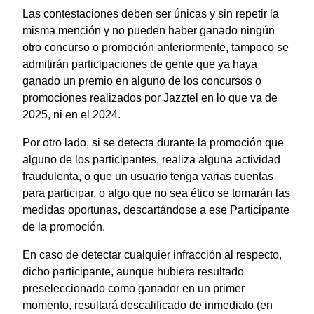
Las contestaciones deben ser únicas y sin repetir la
misma mención y no pueden haber ganado ningún
otro concurso o promoción anteriormente, tampoco se
admitirán participaciones de gente que ya haya
ganado un premio en alguno de los concursos o
promociones realizados por Jazztel en lo que va de
2025, ni en el 2024.
Por otro lado, si se detecta durante la promoción que
alguno de los participantes, realiza alguna actividad
fraudulenta, o que un usuario tenga varias cuentas
para participar, o algo que no sea ético se tomarán las
medidas oportunas, descartándose a ese Participante
de la promoción.
En caso de detectar cualquier infracción al respecto,
dicho participante, aunque hubiera resultado
preseleccionado como ganador en un primer
momento, resultará descalificado de inmediato (en