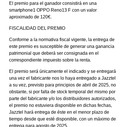
El premio para el ganador consistirá en una
smartphone1 OPPO Reno13 F con un valor
aproximado de 120€.
FISCALIDAD DEL PREMIO
Conforme a la normativa fiscal vigente, la entrega de
este premio es susceptible de generar una ganancia
patrimonial que deberá ser consignada en el
correspondiente impuesto sobre la renta.
El premio será únicamente el indicado y se entregará
una vez el fabricante nos lo haya entregado a Jazztel
a su vez, previsto para principios de abril de 2025, no
obstante, si por falta de stock temporal del mismo por
parte del fabricante y/o los distribuidores autorizados,
el premio no estuviera disponible en dichas fechas,
Jazztel hará entrega de éste en el menor plazo de
tiempo desde que esté disponible, con un máximo de
entrega para agosto de 2025.