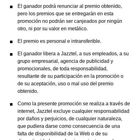
El ganador podrá renunciar al premio obtenido,
pero los premios que se entregarán en esta
promoción no podrán ser canjeados por ningún
otro, ni por su valor en metálico.
El premio es personal e intransferible.
El ganador libera a Jazztel, a sus empleados, a su
grupo empresarial, agencia de publicidad y
promocionales, de toda responsabilidad,
resultante de su participación en la promoción o
de su aceptación, uso o mal uso del premio
obtenido.
Como la presente promoción se realiza a través de
internet, Jazztel excluye cualquier responsabilidad
por daños y perjuicios, de cualquier naturaleza,
que pudiera darse como consecuencia de una
falta de disponibilidad de la Web o de su