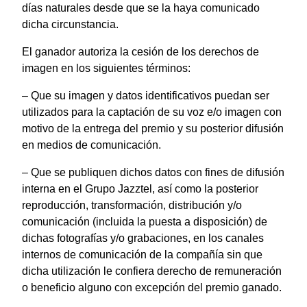
días naturales desde que se la haya comunicado
dicha circunstancia.
El ganador autoriza la cesión de los derechos de
imagen en los siguientes términos:
– Que su imagen y datos identificativos puedan ser
utilizados para la captación de su voz e/o imagen con
motivo de la entrega del premio y su posterior difusión
en medios de comunicación.
– Que se publiquen dichos datos con fines de difusión
interna en el Grupo Jazztel, así como la posterior
reproducción, transformación, distribución y/o
comunicación (incluida la puesta a disposición) de
dichas fotografías y/o grabaciones, en los canales
internos de comunicación de la compañía sin que
dicha utilización le confiera derecho de remuneración
o beneficio alguno con excepción del premio ganado.