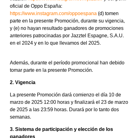
oficial de Oppo España:
https://www.instagram.com/oppoespana
(d) tomen
parte en la presente Promoción, durante su vigencia,
y (e) no hayan resultado ganadores de promociones
anteriores patrocinadas por Jazztel Espagne, S.A.U.
en el 2024 y en lo que llevamos del 2025.
Además, durante el período promocional han debido
tomar parte en la presente Promoción.
2. Vigencia
La presente Promoción dará comienzo el día 10 de
marzo de 2025 12:00 horas y finalizará el 23 de marzo
de 2025 a las 23:59 horas. Durará por lo tanto dos
semanas.
3. Sistema de participación y elección de los
ganadores