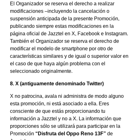
El Organizador se reserva el derecho a realizar
modificaciones –incluyendo la cancelación o
suspensión anticipada de la presente Promoción,
publicando siempre estas modificaciones en la
página oficial de Jazztel en X, Facebook e Instagram.
También el Organizador se reserva el derecho de
modificar el modelo de smartphone por otro de
características similares y de igual o superior valor en
el caso de que haya algún problema con el
seleccionado originalmente.
8. X (antiguamente denominado Twitter)
X no patrocina, avala ni administra de modo alguno
esta promoción, ni está asociado a ella. Eres
consciente de que estás proporcionando tu
información a Jazztel y no a X. La información que
proporciones sólo se utilizará para participar en la
Promoción
“Disfruta del Oppo Reno 13F”
de