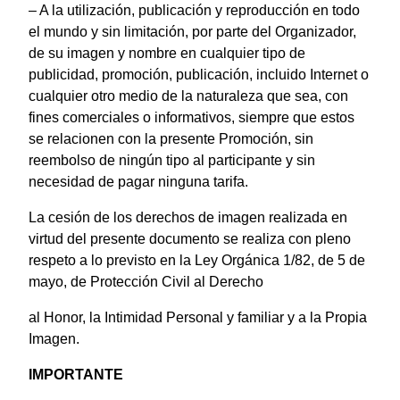
– A la utilización, publicación y reproducción en todo
el mundo y sin limitación, por parte del Organizador,
de su imagen y nombre en cualquier tipo de
publicidad, promoción, publicación, incluido Internet o
cualquier otro medio de la naturaleza que sea, con
fines comerciales o informativos, siempre que estos
se relacionen con la presente Promoción, sin
reembolso de ningún tipo al participante y sin
necesidad de pagar ninguna tarifa.
La cesión de los derechos de imagen realizada en
virtud del presente documento se realiza con pleno
respeto a lo previsto en la Ley Orgánica 1/82, de 5 de
mayo, de Protección Civil al Derecho
al Honor, la Intimidad Personal y familiar y a la Propia
Imagen.
IMPORTANTE