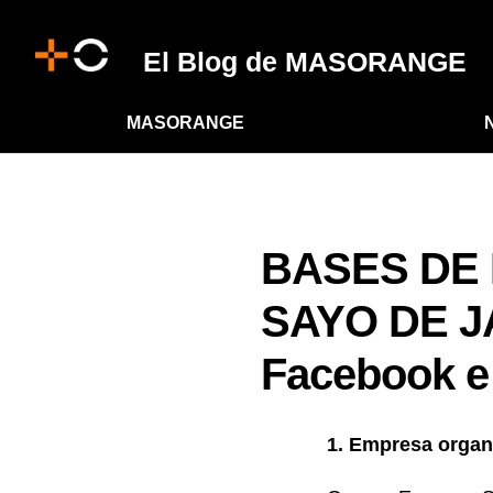
El Blog de MASORANGE
MASORANGE
BASES DE 
SAYO DE JAZ
Facebook e 
1. Empresa organ