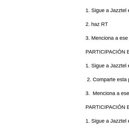
1. Sigue a Jazztel
2. haz RT
3.
Menciona a ese 
PARTICIPACIÓN
1. Sigue a Jazztel
2. Comparte esta 
3. Menciona a ese
PARTICIPACIÓN 
1. Sigue a Jazzte