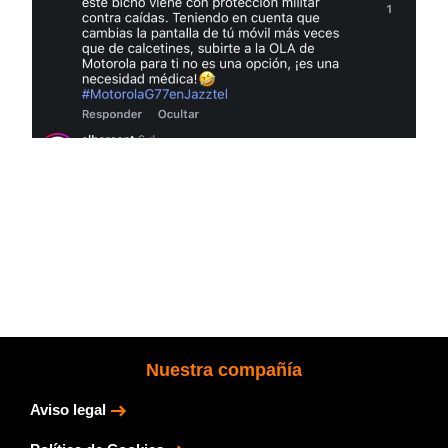
Nuestra compañía
Aviso legal