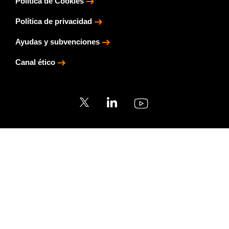
Política de Cookies
Política de privacidad
Ayudas y subvenciones
Canal ético