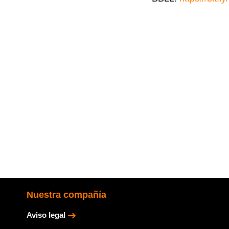
Nuestra compañía
Aviso legal