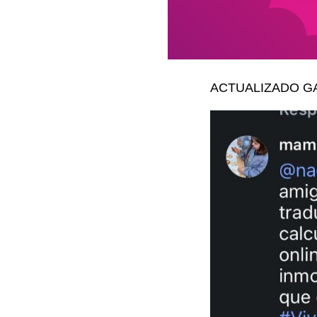
ACTUALIZADO 