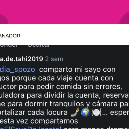
GANADOR