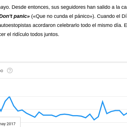
ayo. Desde entonces, sus seguidores han salido a la ca
Don’t panic»
(«Que no cunda el pánico»). Cuando el Día
 autoestopistas acordaron celebrarlo todo el mismo día.
er el ridículo todos juntos.