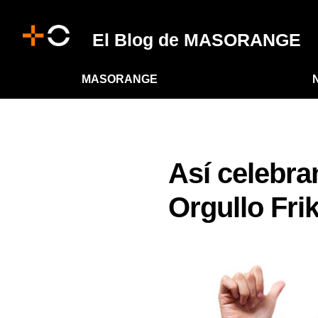
El Blog de MASORANGE
MASORANGE
Así celebra
Orgullo Frik