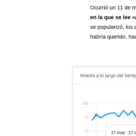
Ocurrió un 11 de m
en la que se lee «
se popularizó, los
habría querido, hac