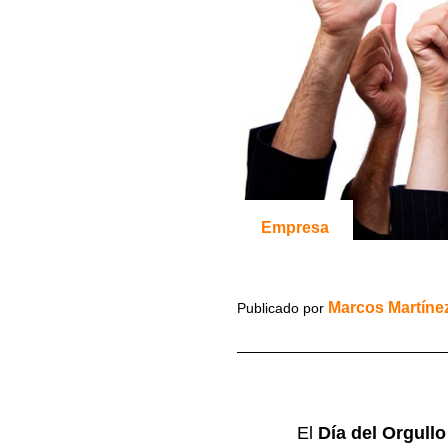
Empresa
Marcos Martíne
Publicado por
El
Día del Orgullo