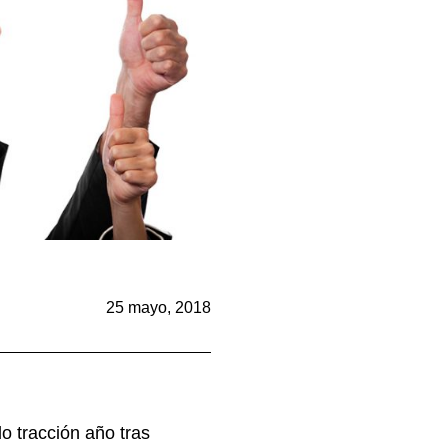
25 mayo, 2018
o tracción año tras