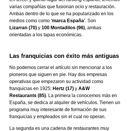
varias compañías que fusionan ocio y restauración.
Ambas dentro de lo que se ha popularizado en los
medios como como
‘marca España’
. Son
Lizarran
(70)
y
100 Montaditos (96)
, ambas
orientadas a los tapas económicas.
Las franquicias con éxito más antiguas
No podemos cerrar el artículo sin mencionar a los
pioneros que siguen en pie. Hay dos empresas
operativas que empezaron su actividad como
franquicias en 1925:
Hertz (17)
y
A&W
Restaurants (85)
. La primera la conocemos más en
España, se dedica al alquiler de vehículos. Tienen un
programa muy interesante de formación de sus
franquicias y empleados sin el cual no operan.
La segunda es una cadena de restaurantes muy