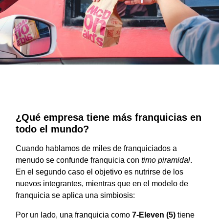
¿Qué empresa tiene más franquicias en
todo el mundo?
Cuando hablamos de miles de franquiciados a
menudo se confunde franquicia con
timo piramidal
.
En el segundo caso el objetivo es nutrirse de los
nuevos integrantes, mientras que en el modelo de
franquicia se aplica una simbiosis:
Por un lado, una franquicia como
7-Eleven
(5)
tiene