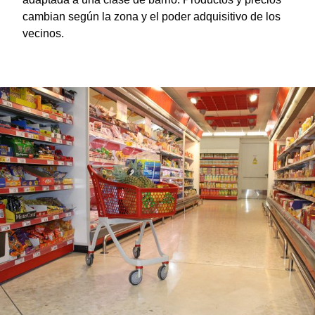
cambian según la zona y el poder adquisitivo de los
vecinos.