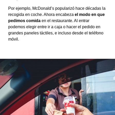
Por ejemplo, McDonald’s popularizó hace décadas la
recogida en coche. Ahora encabeza
el modo en que
pedimos comida
en el restaurante. Al entrar
podemos elegir entre ir a caja o hacer el pedido en
grandes paneles táctiles, e incluso desde el teléfono
móvil.