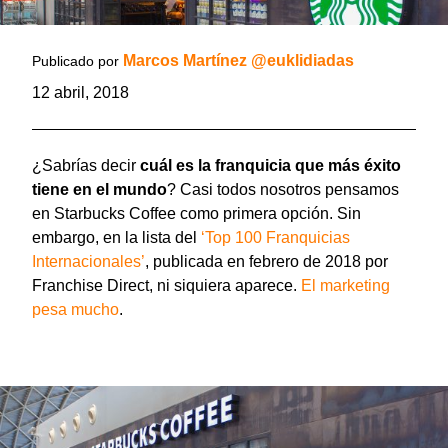
Marcos Martínez @euklidiadas
Publicado por
12 abril, 2018
¿Sabrías decir
cuál es la franquicia que más éxito
tiene en el mundo
? Casi todos nosotros pensamos
en Starbucks Coffee como primera opción. Sin
embargo, en la lista del
‘Top 100 Franquicias
Internacionales’
, publicada en febrero de 2018 por
Franchise Direct, ni siquiera aparece.
El marketing
pesa mucho
.