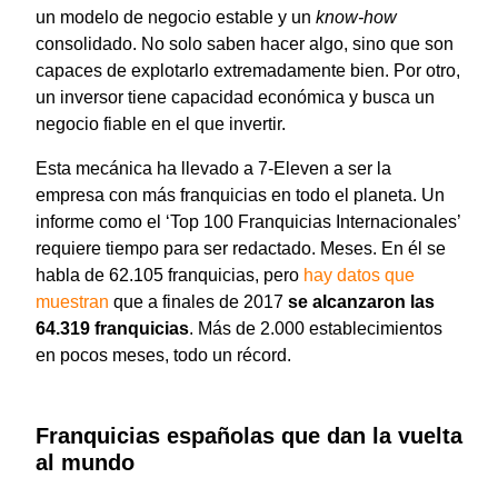
un modelo de negocio estable y un
know-how
consolidado. No solo saben hacer algo, sino que son
capaces de explotarlo extremadamente bien. Por otro,
un inversor tiene capacidad económica y busca un
negocio fiable en el que invertir.
Esta mecánica ha llevado a 7-Eleven a ser la
empresa con más franquicias en todo el planeta. Un
informe como el ‘Top 100 Franquicias Internacionales’
requiere tiempo para ser redactado. Meses. En él se
habla de 62.105 franquicias, pero
hay datos que
muestran
que a finales de 2017
se alcanzaron las
64.319 franquicias
. Más de 2.000 establecimientos
en pocos meses, todo un récord.
Franquicias españolas que dan la vuelta
al mundo