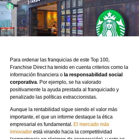
Para ordenar las franquicias de este Top 100,
Franchise Direct ha tenido en cuenta criterios como la
información financiera o
la responsabilidad social
corporativa
. Por ejemplo, se ha valorado
positivamente la ayuda prestada al franquiciado y
penalizado las políticas extraccionistas.
Aunque la rentabilidad sigue siendo el valor más
importante, el que un informe destaque la ética
empresarial es fundamental.
El mercado más
innovador
está virando hacia la competitividad