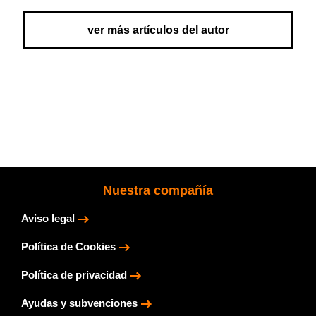
ver más artículos del autor
Nuestra compañía
Aviso legal
Política de Cookies
Política de privacidad
Ayudas y subvenciones