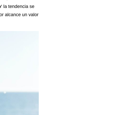
 la tendencia se
or alcance un valor