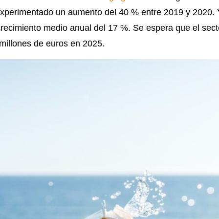
xperimentado un aumento del 40 % entre 2019 y 2020. Y
recimiento medio anual del 17 %. Se espera que el sect
millones de euros en 2025.