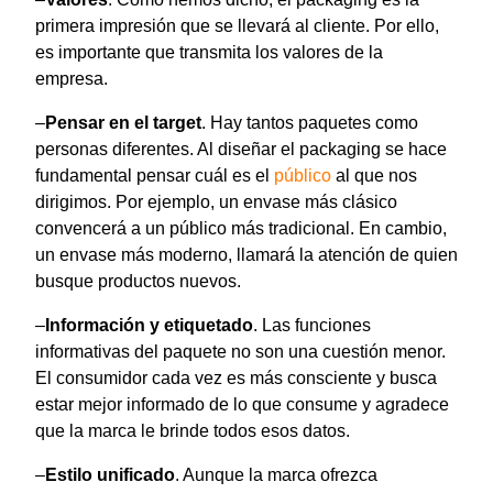
primera impresión que se llevará al cliente. Por ello,
es importante que transmita los valores de la
empresa.
–
Pensar en el target
. Hay tantos paquetes como
personas diferentes. Al diseñar el packaging se hace
fundamental pensar cuál es el
público
al que nos
dirigimos. Por ejemplo, un envase más clásico
convencerá a un público más tradicional. En cambio,
un envase más moderno, llamará la atención de quien
busque productos nuevos.
–
Información y etiquetado
. Las funciones
informativas del paquete no son una cuestión menor.
El consumidor cada vez es más consciente y busca
estar mejor informado de lo que consume y agradece
que la marca le brinde todos esos datos.
–
Estilo unificado
. Aunque la marca ofrezca