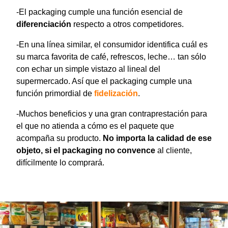
-El packaging cumple una función esencial de
diferenciación
respecto a otros competidores.
-En una línea similar, el consumidor identifica cuál es
su marca favorita de café, refrescos, leche… tan sólo
con echar un simple vistazo al lineal del
supermercado. Así que el packaging cumple una
función primordial de
fidelización
.
-Muchos beneficios y una gran contraprestación para
el que no atienda a cómo es el paquete que
acompaña su producto.
No importa la calidad de ese
objeto, si el packaging no convence
al cliente,
difícilmente lo comprará.