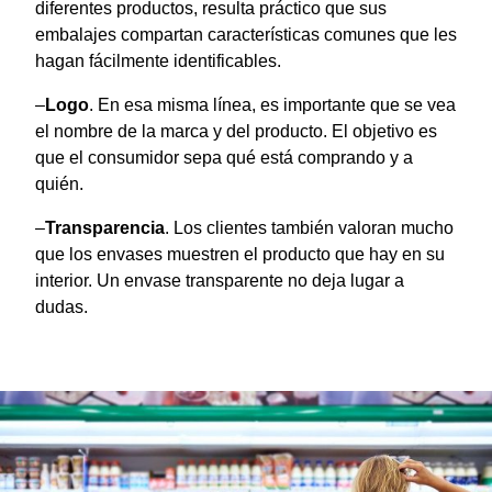
diferentes productos, resulta práctico que sus
embalajes compartan características comunes que les
hagan fácilmente identificables.
–
Logo
. En esa misma línea, es importante que se vea
el nombre de la marca y del producto. El objetivo es
que el consumidor sepa qué está comprando y a
quién.
–
Transparencia
. Los clientes también valoran mucho
que los envases muestren el producto que hay en su
interior. Un envase transparente no deja lugar a
dudas.