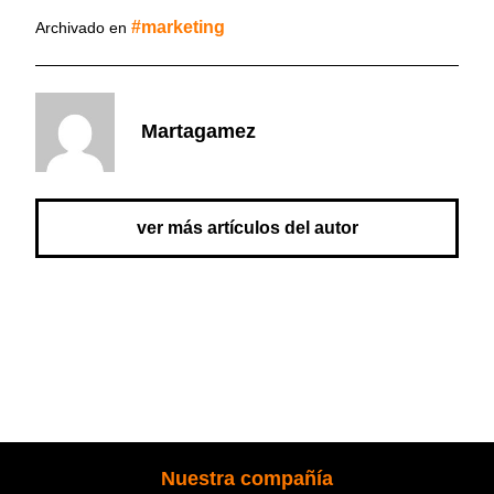
marketing
Archivado en
Martagamez
ver más artículos del autor
Nuestra compañía