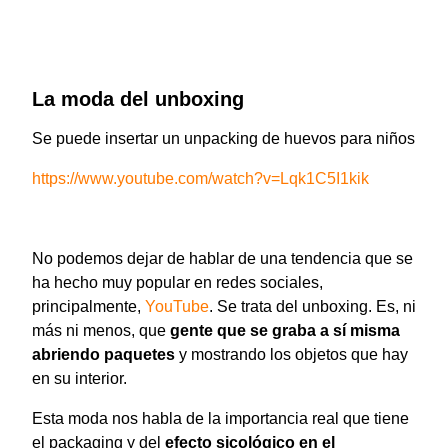
La moda del unboxing
Se puede insertar un unpacking de huevos para niños
https://www.youtube.com/watch?v=Lqk1C5I1kik
No podemos dejar de hablar de una tendencia que se
ha hecho muy popular en redes sociales,
principalmente,
YouTube
. Se trata del unboxing. Es, ni
más ni menos, que
gente que se graba a sí misma
abriendo paquetes
y mostrando los objetos que hay
en su interior.
Esta moda nos habla de la importancia real que tiene
el packaging y del
efecto sicológico en el