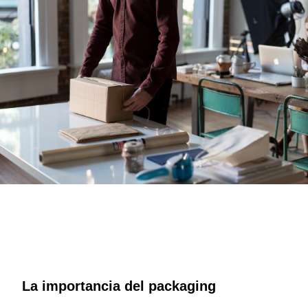
La importancia del packaging