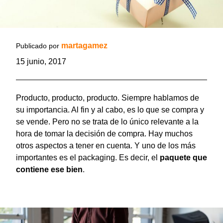
martagamez
Publicado por
15 junio, 2017
Producto, producto, producto. Siempre hablamos de
su importancia. Al fin y al cabo, es lo que se compra y
se vende. Pero no se trata de lo único relevante a la
hora de tomar la decisión de compra. Hay muchos
otros aspectos a tener en cuenta. Y uno de los más
importantes es el packaging. Es decir, el
paquete que
contiene ese bien
.