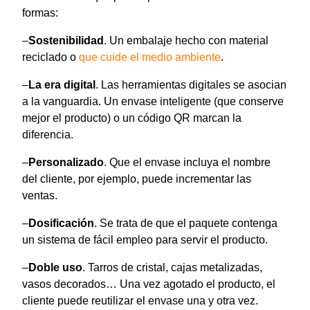
formas:
–
Sostenibilidad
. Un embalaje hecho con material
reciclado o
que cuide el medio ambiente
.
–
La era digital
. Las herramientas digitales se asocian
a la vanguardia. Un envase inteligente (que conserve
mejor el producto) o un código QR marcan la
diferencia.
–
Personalizado
. Que el envase incluya el nombre
del cliente, por ejemplo, puede incrementar las
ventas.
–
Dosificación
. Se trata de que el paquete contenga
un sistema de fácil empleo para servir el producto.
–
Doble uso
. Tarros de cristal, cajas metalizadas,
vasos decorados… Una vez agotado el producto, el
cliente puede reutilizar el envase una y otra vez.