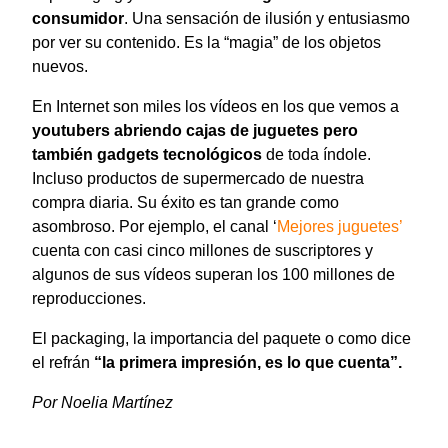
consumidor
. Una sensación de ilusión y entusiasmo
por ver su contenido. Es la “magia” de los objetos
nuevos.
En Internet son miles los vídeos en los que vemos a
youtubers abriendo cajas de juguetes pero
también gadgets tecnológicos
de toda índole.
Incluso productos de supermercado de nuestra
compra diaria. Su éxito es tan grande como
asombroso. Por ejemplo, el canal ‘
Mejores juguetes’
cuenta con casi cinco millones de suscriptores y
algunos de sus vídeos superan los 100 millones de
reproducciones.
El packaging, la importancia del paquete o como dice
el refrán
“la primera impresión, es lo que cuenta”.
Por Noelia Martínez