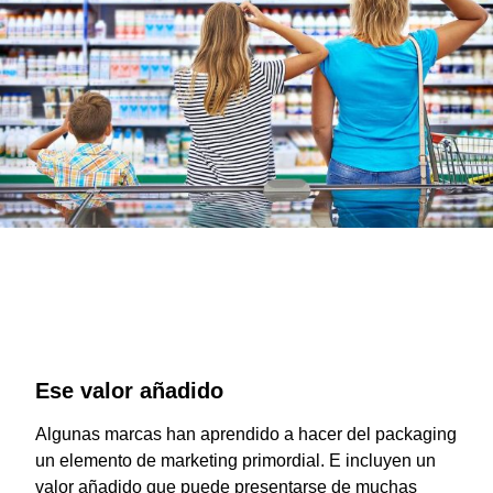
Ese valor añadido
Algunas marcas han aprendido a hacer del packaging
un elemento de marketing primordial. E incluyen un
valor añadido que puede presentarse de muchas