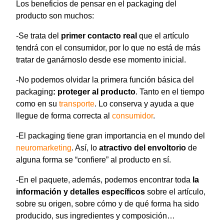
Los beneficios de pensar en el packaging del
producto son muchos:
-Se trata del
primer contacto real
que el artículo
tendrá con el consumidor, por lo que no está de más
tratar de ganárnoslo desde ese momento inicial.
-No podemos olvidar la primera función básica del
packaging
: proteger al producto
. Tanto en el tiempo
como en su
transporte
. Lo conserva y ayuda a que
llegue de forma correcta al
consumidor
.
-El packaging tiene gran importancia en el mundo del
neuromarketing
. Así, lo
atractivo del envoltorio
de
alguna forma se “confiere” al producto en sí.
-En el paquete, además, podemos encontrar toda
la
información y detalles específicos
sobre el artículo,
sobre su origen, sobre cómo y de qué forma ha sido
producido, sus ingredientes y composición…