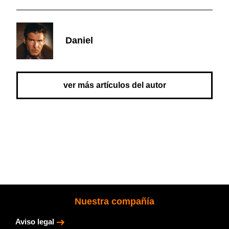
Daniel
ver más artículos del autor
Nuestra compañía
Aviso legal