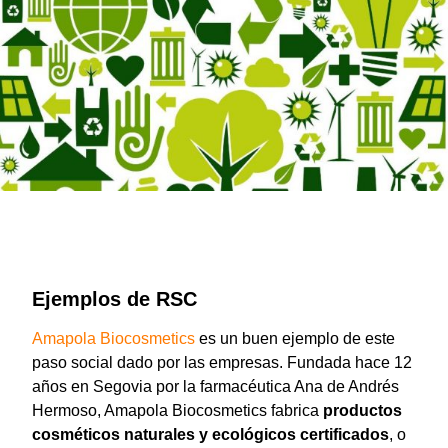
Ejemplos de RSC
Amapola Biocosmetics
es un buen ejemplo de este
paso social dado por las empresas. Fundada hace 12
años en Segovia por la farmacéutica Ana de Andrés
Hermoso, Amapola Biocosmetics fabrica
productos
cosméticos naturales y ecológicos certificados
, o