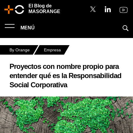
El Blog de
MASORANGE
MENÚ
By Orange
Empresa
Proyectos con nombre propio para
entender qué es la Responsabilidad
Social Corporativa