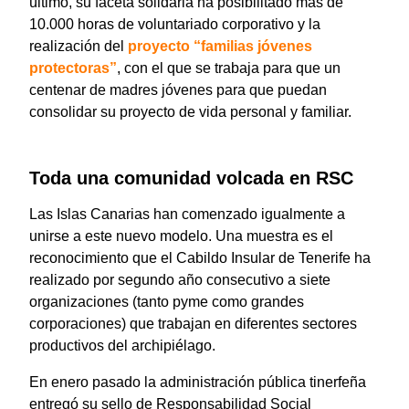
último, su faceta solidaria ha posibilitado más de
10.000 horas de voluntariado corporativo y la
realización del
proyecto “familias jóvenes
protectoras”
, con el que se trabaja para que un
centenar de madres jóvenes para que puedan
consolidar su proyecto de vida personal y familiar.
Toda una comunidad volcada en RSC
Las Islas Canarias han comenzado igualmente a
unirse a este nuevo modelo. Una muestra es el
reconocimiento que el Cabildo Insular de Tenerife ha
realizado por segundo año consecutivo a siete
organizaciones (tanto pyme como grandes
corporaciones) que trabajan en diferentes sectores
productivos del archipiélago.
En enero pasado la administración pública tinerfeña
entregó su sello de Responsabilidad Social