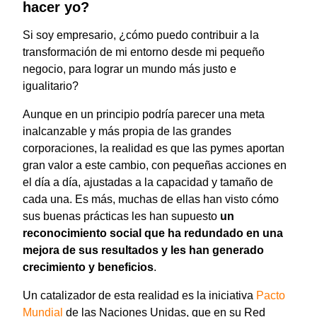
hacer yo?
Si soy empresario, ¿cómo puedo contribuir a la
transformación de mi entorno desde mi pequeño
negocio, para lograr un mundo más justo e
igualitario?
Aunque en un principio podría parecer una meta
inalcanzable y más propia de las grandes
corporaciones, la realidad es que las pymes aportan
gran valor a este cambio, con pequeñas acciones en
el día a día, ajustadas a la capacidad y tamaño de
cada una. Es más, muchas de ellas han visto cómo
sus buenas prácticas les han supuesto
un
reconocimiento social que ha redundado en una
mejora de sus resultados y les han generado
crecimiento y beneficios
.
Un catalizador de esta realidad es la iniciativa
Pacto
Mundial
de las Naciones Unidas, que en su Red