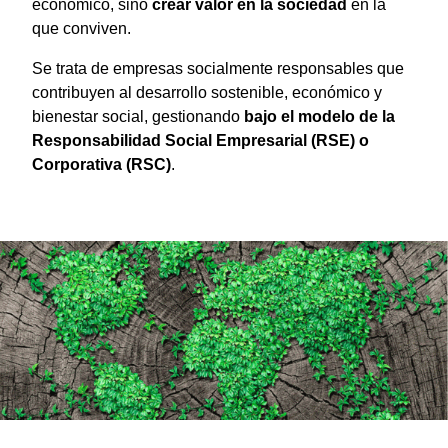
económico, sino
crear valor en la sociedad
en la
que conviven.
Se trata de empresas socialmente responsables que
contribuyen al desarrollo sostenible, económico y
bienestar social, gestionando
bajo el modelo de la
Responsabilidad Social Empresarial (RSE) o
Corporativa (RSC)
.