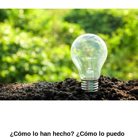
¿Cómo lo han hecho? ¿Cómo lo puedo