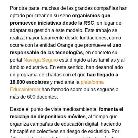
Por otra parte, muchas de las grandes compañías han
optado por crear en su seno
organismos que
promueven iniciativas desde la RSC
, en lugar de
adaptar su gestión a este modelo. Este trabajo se
realiza mayoritariamente desde fundaciones, como
ocurre con la entidad Orange que promueve el
uso
responsable de las tecnologías
, en concreto su
portal
Navega Seguro
está dirigido a las familias y al
ámbito educativo. En este sentido, han desarrollado
un programa de charlas con el que
han llegado a
18.000 escolares
y mediante la
plataforma
EducaInternet
han formado sobre aulas seguras a
más de 600 docentes.
Desde el punto de vista medioambiental
fomenta el
reciclaje de dispositivos móviles
, al tiempo que
organiza campañas de educación digital, haciendo
hincapié en colectivos en riesgo de exclusión. Por