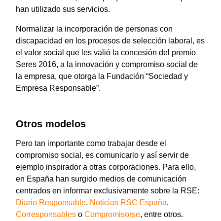
han utilizado sus servicios.
Normalizar la incorporación de personas con
discapacidad en los procesos de selección laboral, es
el valor social que les valió la concesión del premio
Seres 2016, a la innovación y compromiso social de
la empresa, que otorga la Fundación “Sociedad y
Empresa Responsable”.
Otros modelos
Pero tan importante como trabajar desde el
compromiso social, es comunicarlo y así servir de
ejemplo inspirador a otras corporaciones. Para ello,
en España han surgido medios de comunicación
centrados en informar exclusivamente sobre la RSE:
Diario Responsable
,
Noticias RSC España
,
Corresponsables
o
Compromisorse
, entre otros.