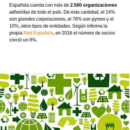
Española cuenta con más de
2.500 organizaciones
adheridas de todo el país. De esta cantidad, el 14%
son grandes corporaciones, el 76% son pymes y el
10%, otros tipos de entidades. Según informa la
propia
Red Española
, en 2016 el número de socios
creció un 8%.