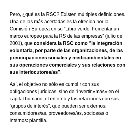
Pero, ¿qué es la RSC? Existen múltiples definiciones.
Una de las más acertadas es la ofrecida por la
Comisión Europea en su “Libro verde. Fomentar un
marco europeo para la RS de las empresas” (julio de
2001), que
considera la RSC como “la integración
voluntaria, por parte de las organizaciones, de las
preocupaciones sociales y medioambientales en
sus operaciones comerciales y sus relaciones con
sus interlocutores/as”
.
Así, el objetivo no sólo es cumplir con sus
obligaciones jurídicas, sino de “invertir «más» en el
capital humano, el entorno y las relaciones con sus
“grupos de interés”, que pueden ser externos:
consumidores/as, proveedores/as, socios/as o
internos: plantilla.