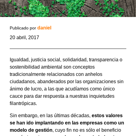
daniel
Publicado por
20 abril, 2017
Igualdad, justicia social, solidaridad, transparencia o
sostenibilidad ambiental son conceptos
tradicionalmente relacionados con anhelos
ciudadanos, abanderados por las organizaciones sin
ánimo de lucro, a las que acudíamos como único
cauce para dar respuesta a nuestras inquietudes
filantrópicas.
Sin embargo, en las últimas décadas,
estos valores
se han ido implantando en las empresas como un
modelo de gestión
, cuyo fin no es sólo el beneficio