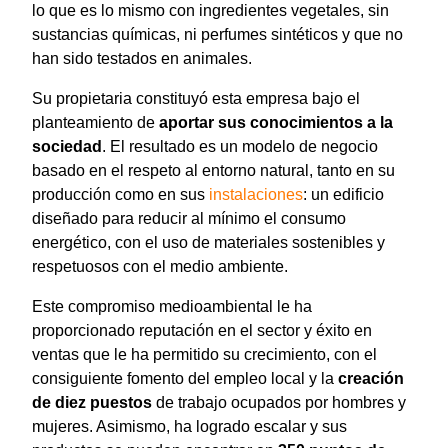
lo que es lo mismo con ingredientes vegetales, sin
sustancias químicas, ni perfumes sintéticos y que no
han sido testados en animales.
Su propietaria constituyó esta empresa bajo el
planteamiento de
aportar sus conocimientos a la
sociedad
. El resultado es un modelo de negocio
basado en el respeto al entorno natural, tanto en su
producción como en sus
instalaciones
: un edificio
diseñado para reducir al mínimo el consumo
energético, con el uso de materiales sostenibles y
respetuosos con el medio ambiente.
Este compromiso medioambiental le ha
proporcionado reputación en el sector y éxito en
ventas que le ha permitido su crecimiento, con el
consiguiente fomento del empleo local y la
creación
de diez puestos
de trabajo ocupados por hombres y
mujeres. Asimismo, ha logrado escalar y sus