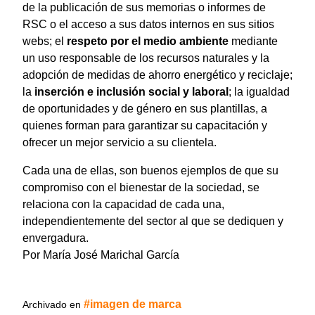
de la publicación de sus memorias o informes de
RSC o el acceso a sus datos internos en sus sitios
webs; el
respeto por el medio ambiente
mediante
un uso responsable de los recursos naturales y la
adopción de medidas de ahorro energético y reciclaje;
la
inserción e inclusión social y laboral
; la igualdad
de oportunidades y de género en sus plantillas, a
quienes forman para garantizar su capacitación y
ofrecer un mejor servicio a su clientela.
Cada una de ellas, son buenos ejemplos de que su
compromiso con el bienestar de la sociedad, se
relaciona con la capacidad de cada una,
independientemente del sector al que se dediquen y
envergadura.
Por María José Marichal García
imagen de marca
Archivado en