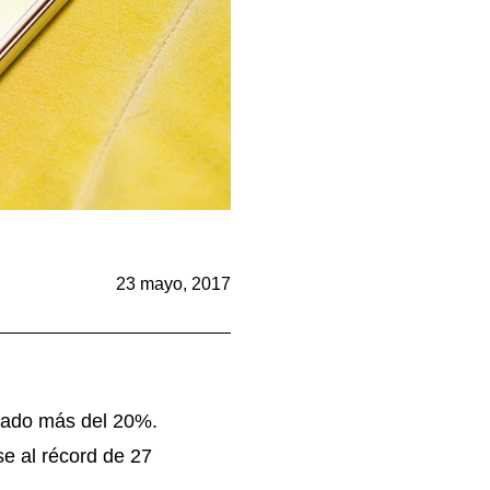
23 mayo, 2017
cado más del 20%.
e al récord de 27