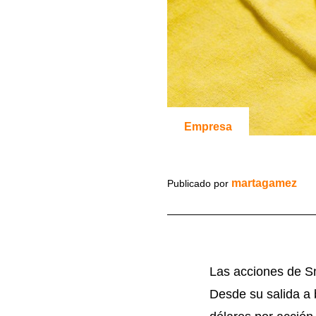
Empresa
martagamez
Publicado por
Las acciones de S
Desde su salida a 