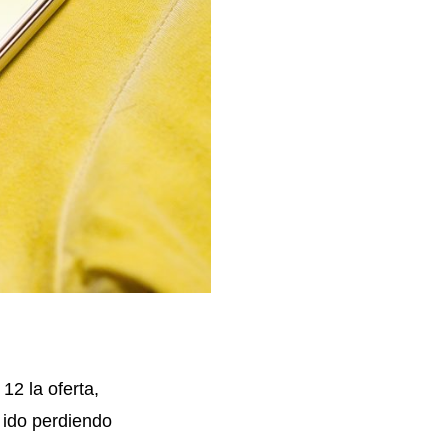
12 la oferta,
 ido perdiendo