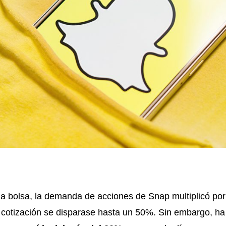
 a bolsa, la demanda de acciones de Snap multiplicó por 
cotización se disparase hasta un 50%. Sin embargo, ha