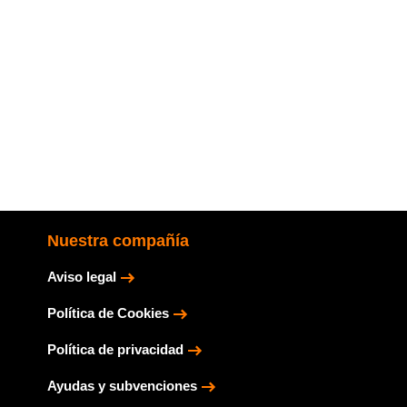
Nuestra compañía
Aviso legal
Política de Cookies
Política de privacidad
Ayudas y subvenciones