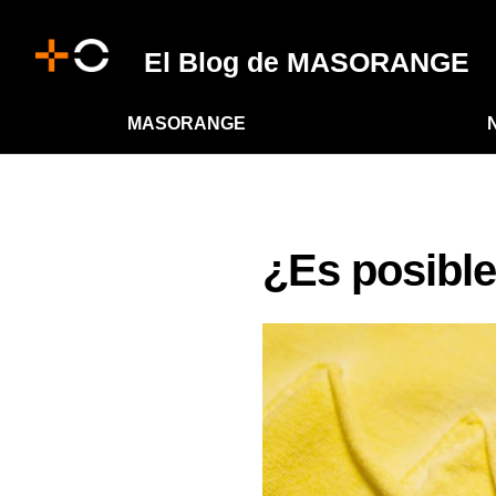
El Blog de MASORANGE
MASORANGE
¿Es posibl