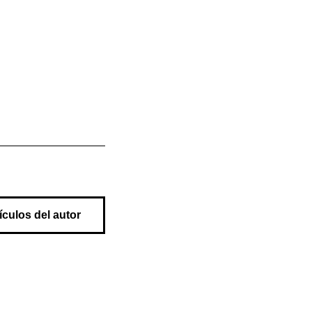
ículos del autor