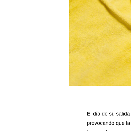
El día de su salida
provocando que la 