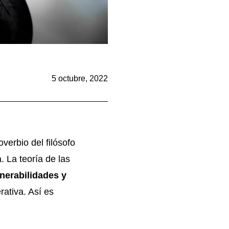
5 octubre, 2022
verbio del filósofo
. La teoría de las
nerabilidades y
rativa. Así es