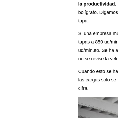
la productividad
.
bolígrafo. Digamos 
tapa.
Si una empresa mu
tapas a 850 ud/min
ud/minuto. Se ha a
no se revise la vel
Cuando esto se ha
las cargas solo se
cifra.