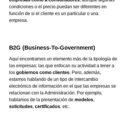
condiciones o el precio puedan ser diferentes en
función de si el cliente es un particular o una
empresa.
B2G (Business-To-Government)
Aquí encontramos un elemento más de la tipología de
las empresas: las que enfocan su actividad a tener a
los
gobiernos como clientes
. Pero, además,
estamos hablando de un tipo de intercambio
electrónico de información en el que las empresas se
relacionan con la Administración. Por ejemplo,
hablamos de la presentación de
modelos
,
solicitudes
,
certificados
, etc.