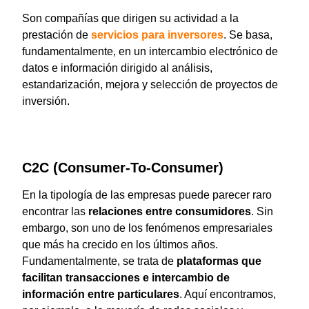
Son compañías que dirigen su actividad a la
prestación de
servicios para inversores
. Se basa,
fundamentalmente, en un intercambio electrónico de
datos e información dirigido al análisis,
estandarización, mejora y selección de proyectos de
inversión.
C2C (Consumer-To-Consumer)
En la tipología de las empresas puede parecer raro
encontrar las
relaciones entre consumidores
. Sin
embargo, son uno de los fenómenos empresariales
que más ha crecido en los últimos años.
Fundamentalmente, se trata de
plataformas que
facilitan transacciones e intercambio de
información entre particulares
. Aquí encontramos,