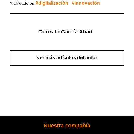
digitalización
innovación
Archivado en
Gonzalo García Abad
ver más artículos del autor
Nuestra compañía