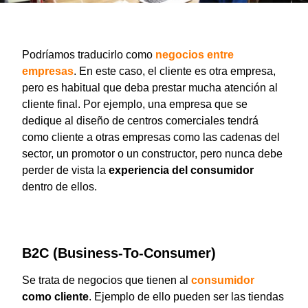
Podríamos traducirlo como
negocios entre
empresas
. En este caso, el cliente es otra empresa,
pero es habitual que deba prestar mucha atención al
cliente final. Por ejemplo, una empresa que se
dedique al diseño de centros comerciales tendrá
como cliente a otras empresas como las cadenas del
sector, un promotor o un constructor, pero nunca debe
perder de vista la
experiencia del consumidor
dentro de ellos.
B2C (Business-To-Consumer)
Se trata de negocios que tienen al
consumidor
como cliente
. Ejemplo de ello pueden ser las tiendas