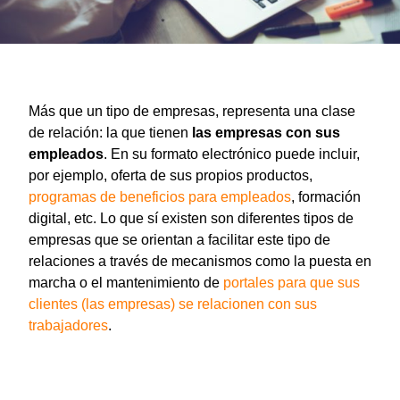
Más que un tipo de empresas, representa una clase
de relación: la que tienen
las empresas con sus
empleados
. En su formato electrónico puede incluir,
por ejemplo, oferta de sus propios productos,
programas de beneficios para empleados
, formación
digital, etc. Lo que sí existen son diferentes tipos de
empresas que se orientan a facilitar este tipo de
relaciones a través de mecanismos como la puesta en
marcha o el mantenimiento de
portales para que sus
clientes (las empresas) se relacionen con sus
trabajadores
.