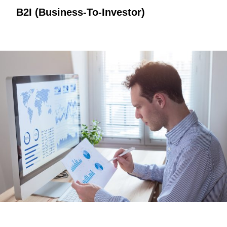
B2I (Business-To-Investor)