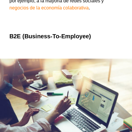
por ejemplo, a la mayoría de redes sociales y
negocios de la economía colaborativa
.
B2E (Business-To-Employee)