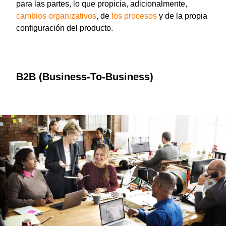
para las partes, lo que propicia, adicionalmente,
cambios organizativos
, de
los procesos
y de la propia
configuración del producto.
B2B (Business-To-Business)