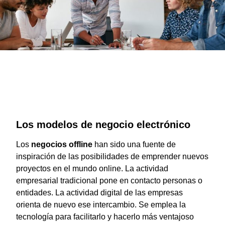
Los modelos de negocio electrónico
Los
negocios offline
han sido una fuente de
inspiración de las posibilidades de emprender nuevos
proyectos en el mundo online. La actividad
empresarial tradicional pone en contacto personas o
entidades. La actividad digital de las empresas
orienta de nuevo ese intercambio. Se emplea la
tecnología para facilitarlo y hacerlo más ventajoso