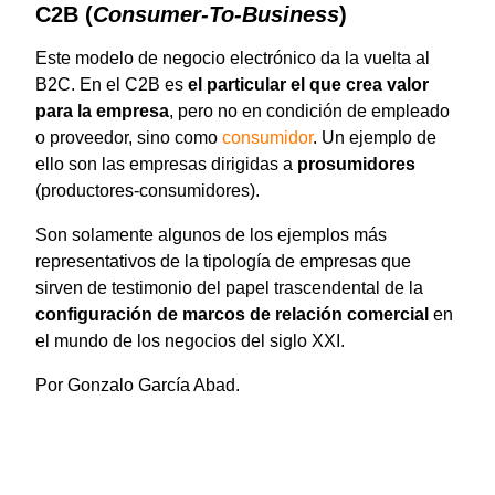
C2B (
Consumer-To-Business
)
Este modelo de negocio electrónico da la vuelta al
B2C. En el C2B es
el particular el que crea valor
para la empresa
, pero no en condición de empleado
o proveedor, sino como
consumidor
. Un ejemplo de
ello son las empresas dirigidas a
prosumidores
(productores-consumidores).
Son solamente algunos de los ejemplos más
representativos de la tipología de empresas que
sirven de testimonio del papel trascendental de la
configuración de marcos de relación comercial
en
el mundo de los negocios del siglo XXI.
Por Gonzalo García Abad.