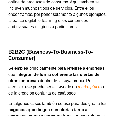
online de productos de consumo. Aquí también se
incluyen muchos tipos de servicios. Entre ellos
encontramos, por poner solamente algunos ejemplos,
la banca digital, e-learning o los contenidos
audiovisuales dirigidos a particulares.
B2B2C (Business-To-Business-To-
Consumer)
Se emplea principalmente para referirse a empresas
que
integran de forma coherente las ofertas de
otras empresas
dentro de la suya propia. Por
ejemplo, ese puede ser el caso de un
marketplace
o
de la creación conjunta de catálogos.
En algunos casos también se usa para designar a los
negocios que dirigen sus ofertas tanto a
empresas como a consumidores
, aunque algunas