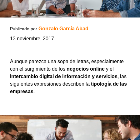
Gonzalo García Abad
Publicado por
13 noviembre, 2017
Aunque parezca una sopa de letras, especialmente
con el surgimiento de los
negocios online
y el
intercambio digital de información y servicios
, las
siguientes expresiones describen la
tipología de las
empresas
.