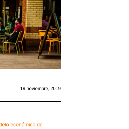
19 noviembre, 2019
delo económico de