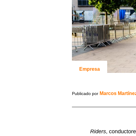
Empresa
Marcos Martíne
Publicado por
Riders
, conductore