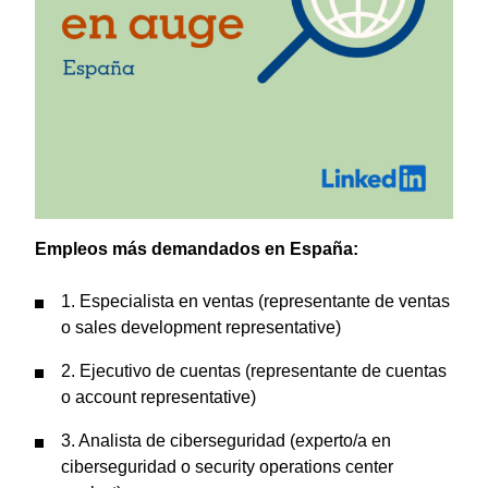
Empleos más demandados en España:
1. Especialista en ventas (representante de ventas
o sales development representative)
2. Ejecutivo de cuentas (representante de cuentas
o account representative)
3. Analista de ciberseguridad (experto/a en
ciberseguridad o security operations center