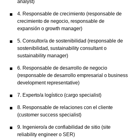
analyst)
4. Responsable de crecimiento (responsable de
crecimiento de negocio, responsable de
expansión o growth manager)
5. Consultor/a de sostenibilidad (responsable de
sostenibilidad, sustainability consultant o
sustainability manager)
6. Responsable de desarrollo de negocio
(responsable de desarrollo empresarial o business
development representative)
7. Experto/a logístico (cargo specialist)
8. Responsable de relaciones con el cliente
(customer success specialist)
9. Ingeniero/a de confiabilidad de sitio (site
reliability engineer o SER)