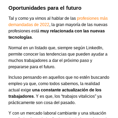
Oportunidades para el futuro
Tal y como ya vimos al hablar de las
profesiones más
demandadas de 2022
, la gran mayoría de las nuevas
profesiones está
muy relacionada con las nuevas
tecnologías
.
Normal en un listado que, siempre según LinkedIn,
permite conocer las tendencias que pueden ayudar a
muchos trabajadores a dar el próximo paso y
prepararse para el futuro.
Incluso pensando en aquellos que no estén buscando
empleo ya que, como todos sabemos, la realidad
actual exige
una constante actualización de los
trabajadores
. Y es que, los “trabajos vitalicios” ya
prácticamente son cosa del pasado.
Y con un mercado laboral cambiante y una situación