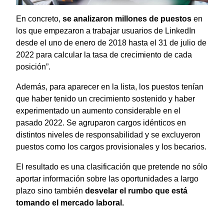
En concreto,
se analizaron millones de puestos
en
los que empezaron a trabajar usuarios de LinkedIn
desde el uno de enero de 2018 hasta el 31 de julio de
2022 para calcular la tasa de crecimiento de cada
posición”.
Además, para aparecer en la lista, los puestos tenían
que haber tenido un crecimiento sostenido y haber
experimentado un aumento considerable en el
pasado 2022. Se agruparon cargos idénticos en
distintos niveles de responsabilidad y se excluyeron
puestos como los cargos provisionales y los becarios.
El resultado es una clasificación que pretende no sólo
aportar información sobre las oportunidades a largo
plazo sino también
desvelar el rumbo que está
tomando el mercado laboral.