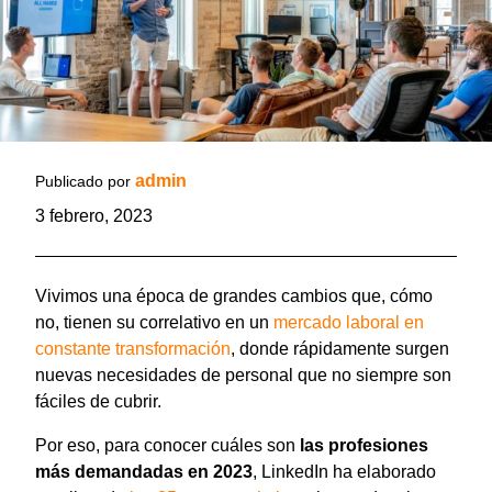
admin
Publicado por
3 febrero, 2023
Vivimos una época de grandes cambios que, cómo
no, tienen su correlativo en un
mercado laboral en
constante transformación
, donde rápidamente surgen
nuevas necesidades de personal que no siempre son
fáciles de cubrir.
Por eso, para conocer cuáles son
las profesiones
más demandadas en 2023
, LinkedIn ha elaborado