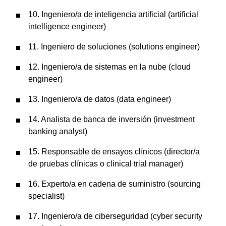
10. Ingeniero/a de inteligencia artificial (artificial
intelligence engineer)
11. Ingeniero de soluciones (solutions engineer)
12. Ingeniero/a de sistemas en la nube (cloud
engineer)
13. Ingeniero/a de datos (data engineer)
14. Analista de banca de inversión (investment
banking analyst)
15. Responsable de ensayos clínicos (director/a
de pruebas clínicas o clinical trial manager)
16. Experto/a en cadena de suministro (sourcing
specialist)
17. Ingeniero/a de ciberseguridad (cyber security