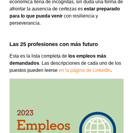
económica llena de incógnitas, sin duda una forma de
afrontar la ausencia de certezas es
estar preparado
para lo que pueda venir
con resiliencia y
perseverancia.
Las 25 profesiones con más futuro
Esta es la lista completa de
los empleos más
demandados
. Las descripciones de cada uno de los
puestos pueden leerse
en la página de LinkedIn
.