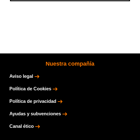
Nuestra compañía
Aviso legal
Política de Cookies
Política de privacidad
Ayudas y subvenciones
Canal ético