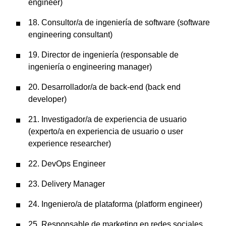
engineer)
18. Consultor/a de ingeniería de software (software
engineering consultant)
19. Director de ingeniería (responsable de
ingeniería o engineering manager)
20. Desarrollador/a de back-end (back end
developer)
21. Investigador/a de experiencia de usuario
(experto/a en experiencia de usuario o user
experience researcher)
22. DevOps Engineer
23. Delivery Manager
24. Ingeniero/a de plataforma (platform engineer)
25. Responsable de marketing en redes sociales