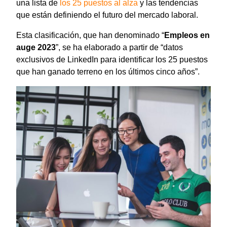
una lista de
los 25 puestos al alza
y las tendencias
que están definiendo el futuro del mercado laboral.
Esta clasificación, que han denominado “
Empleos en
auge 2023
”, se ha elaborado a partir de “datos
exclusivos de LinkedIn para identificar los 25 puestos
que han ganado terreno en los últimos cinco años”.