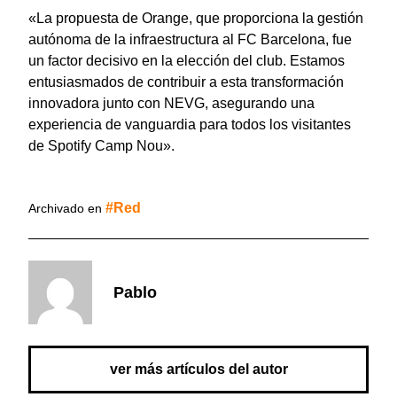
«La propuesta de Orange, que proporciona la gestión
autónoma de la infraestructura al FC Barcelona, fue
un factor decisivo en la elección del club. Estamos
entusiasmados de contribuir a esta transformación
innovadora junto con NEVG, asegurando una
experiencia de vanguardia para todos los visitantes
de Spotify Camp Nou».
Red
Archivado en
Pablo
ver más artículos del autor