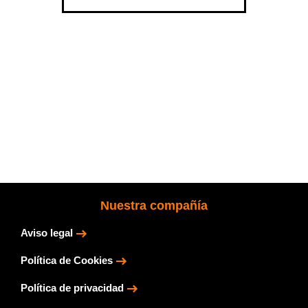
Nuestra compañía
Aviso legal
Política de Cookies
Política de privacidad