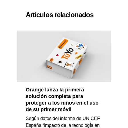
Artículos relacionados
Orange lanza la primera
solución completa para
proteger a los niños en el uso
de su primer móvil
Según datos del informe de UNICEF
España “Impacto de la tecnología en