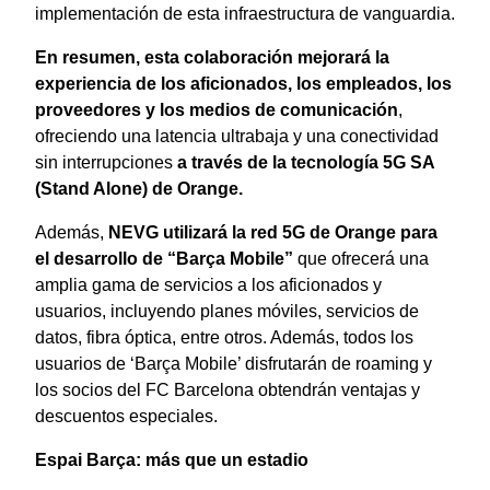
implementación de esta infraestructura de vanguardia.
En resumen, esta colaboración mejorará la
experiencia de los aficionados, los empleados, los
proveedores y los medios de comunicación
,
ofreciendo una latencia ultrabaja y una conectividad
sin interrupciones
a través de la tecnología 5G SA
(Stand Alone) de Orange.
Además,
NEVG utilizará la red 5G de Orange para
el desarrollo de “Barça Mobile”
que ofrecerá una
amplia gama de servicios a los aficionados y
usuarios, incluyendo planes móviles, servicios de
datos, fibra óptica, entre otros. Además, todos los
usuarios de ‘Barça Mobile’ disfrutarán de roaming y
los socios del FC Barcelona obtendrán ventajas y
descuentos especiales.
Espai Barça: más que un estadio