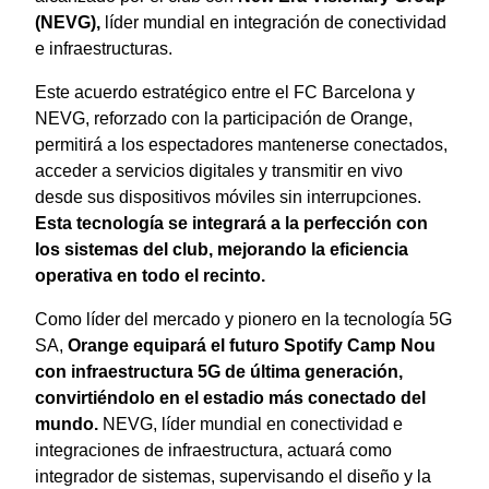
(NEVG),
líder mundial en integración de conectividad
e infraestructuras.
Este acuerdo estratégico entre el FC Barcelona y
NEVG, reforzado con la participación de Orange,
permitirá a los espectadores mantenerse conectados,
acceder a servicios digitales y transmitir en vivo
desde sus dispositivos móviles sin interrupciones.
Esta tecnología se integrará a la perfección con
los sistemas del club, mejorando la eficiencia
operativa en todo el recinto.
Como líder del mercado y pionero en la tecnología 5G
SA,
Orange equipará el futuro Spotify Camp Nou
con infraestructura 5G de última generación,
convirtiéndolo en el estadio más conectado del
mundo.
NEVG, líder mundial en conectividad e
integraciones de infraestructura, actuará como
integrador de sistemas, supervisando el diseño y la