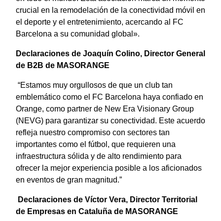
crucial en la remodelación de la conectividad móvil en
el deporte y el entretenimiento, acercando al FC
Barcelona a su comunidad global».
Declaraciones de Joaquín Colino, Director General
de B2B de MASORANGE
“Estamos muy orgullosos de que un club tan
emblemático como el FC Barcelona haya confiado en
Orange, como partner de New Era Visionary Group
(NEVG) para garantizar su conectividad. Este acuerdo
refleja nuestro compromiso con sectores tan
importantes como el fútbol, que requieren una
infraestructura sólida y de alto rendimiento para
ofrecer la mejor experiencia posible a los aficionados
en eventos de gran magnitud.”
Declaraciones de Víctor Vera, Director Territorial
de Empresas en Cataluña de MASORANGE