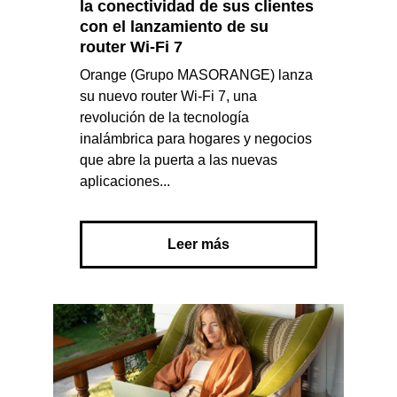
la conectividad de sus clientes
con el lanzamiento de su
router Wi-Fi 7
Orange (Grupo MASORANGE) lanza
su nuevo router Wi-Fi 7, una
revolución de la tecnología
inalámbrica para hogares y negocios
que abre la puerta a las nuevas
aplicaciones...
Leer más