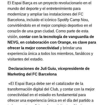
El Espai Barça es un proyecto revolucionario en el
mundo del deporte y el entretenimiento para
modernizar y ampliar las instalaciones del FC
Barcelona, incluido el icónico Spotify Camp Nou,
convirtiéndolo en el mejor complejo deportivo en el
corazón de una gran ciudad. Como parte de esta
visión,
contar con la tecnología de vanguardia de
NEVG, en colaboración con Orange, es clave para
ofrecer la mejor conectividad
y brindar una
experiencia única a todos los miembros, fanáticos y
visitantes del estadio.
Declaraciones de Juli Guiu, vicepresidente de
Marketing del FC Barcelona
«El Espai Barça debe ser el catalizador de la
transformación digital del Club, y contar con la mejor
conectividad en el estadio es fundamental para
ofrecer una experiencia única en el día del partido a