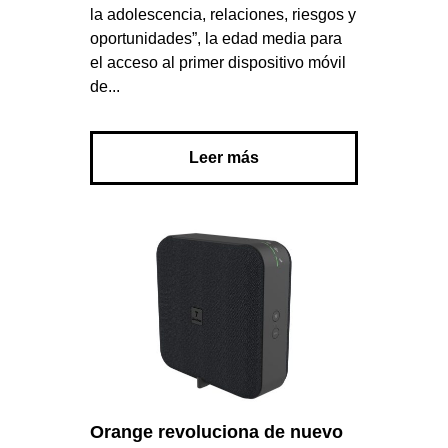
la adolescencia, relaciones, riesgos y
oportunidades”, la edad media para
el acceso al primer dispositivo móvil
de...
Leer más
Orange revoluciona de nuevo