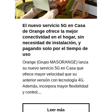
El nuevo servicio 5G en Casa
de Orange ofrece la mejor
conectividad en el hogar, sin
necesidad de instalación, y
pagando solo por el tiempo de
uso
Orange (Grupo MASORANGE) lanza
su nuevo servicio 5G en Casa que
ofrece mayor velocidad que su
anterior versión con tecnología 4G.
Además, incorpora mayor flexibilidad
y control,...
Leer más