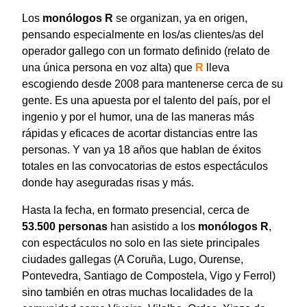
Los
monólogos R
se organizan, ya en origen,
pensando especialmente en los/as clientes/as del
operador gallego con un formato definido (relato de
una única persona en voz alta) que
R
lleva
escogiendo desde 2008 para mantenerse cerca de su
gente. Es una apuesta por el talento del país, por el
ingenio y por el humor, una de las maneras más
rápidas y eficaces de acortar distancias entre las
personas. Y van ya 18 años que hablan de éxitos
totales en las convocatorias de estos espectáculos
donde hay aseguradas risas y más.
Hasta la fecha, en formato presencial, cerca de
53.500 personas
han asistido a los
monólogos
R
,
con espectáculos no solo en las siete principales
ciudades gallegas (A Coruña, Lugo, Ourense,
Pontevedra, Santiago de Compostela, Vigo y Ferrol)
sino también en otras muchas localidades de la