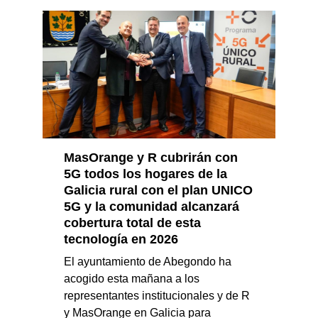
MasOrange y R cubrirán con
5G todos los hogares de la
Galicia rural con el plan UNICO
5G y la comunidad alcanzará
cobertura total de esta
tecnología en 2026
El ayuntamiento de Abegondo ha
acogido esta mañana a los
representantes institucionales y de R
y MasOrange en Galicia para