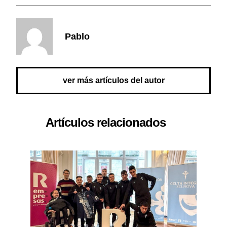
Pablo
ver más artículos del autor
Artículos relacionados