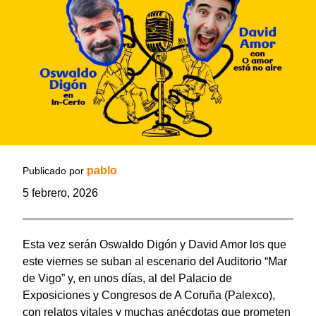
pablo
Publicado por
5 febrero, 2026
Esta vez serán Oswaldo Digón y David Amor los que
este viernes se suban al escenario del Auditorio “Mar
de Vigo” y, en unos días, al del Palacio de
Exposiciones y Congresos de A Coruña (Palexco),
con relatos vitales y muchas anécdotas que prometen