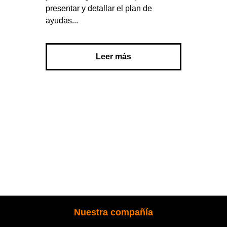
presentar y detallar el plan de
ayudas...
Leer más
Nuestra compañía