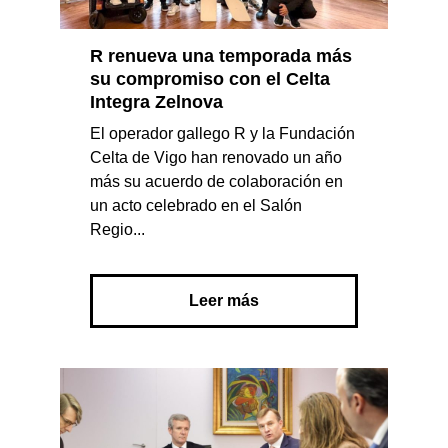
R renueva una temporada más
su compromiso con el Celta
Integra Zelnova
El operador gallego R y la Fundación
Celta de Vigo han renovado un año
más su acuerdo de colaboración en
un acto celebrado en el Salón
Regio...
Leer más