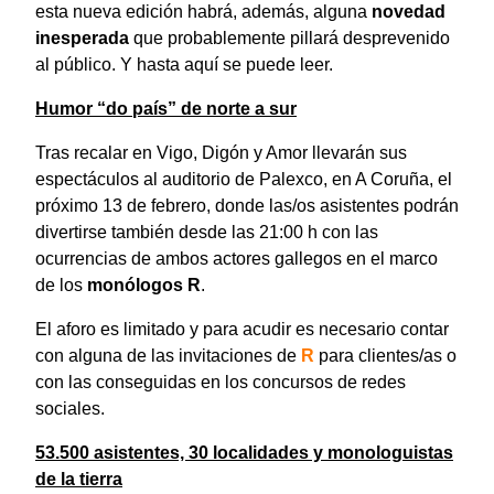
esta nueva edición habrá, además, alguna
novedad
inesperada
que probablemente pillará desprevenido
al público. Y hasta aquí se puede leer.
Humor “do país” de norte a sur
Tras recalar en Vigo, Digón y Amor llevarán sus
espectáculos al auditorio de Palexco, en A Coruña, el
próximo 13 de febrero, donde las/os asistentes podrán
divertirse también desde las 21:00 h con las
ocurrencias de ambos actores gallegos en el marco
de los
monólogos R
.
El aforo es limitado y para acudir es necesario contar
con alguna de las invitaciones de
R
para clientes/as o
con las conseguidas en los concursos de redes
sociales.
53.500 asistentes, 30 localidades y monologuistas
de la tierra