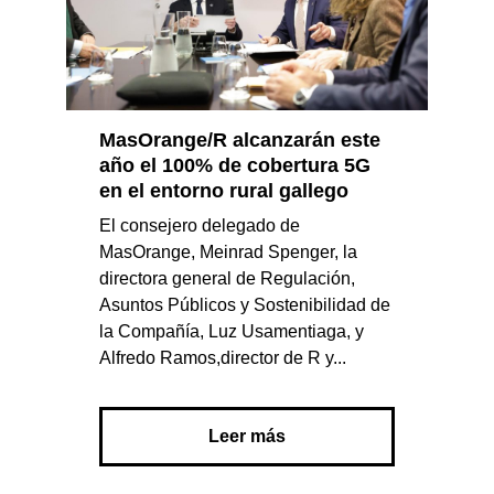
MasOrange/R alcanzarán este
año el 100% de cobertura 5G
en el entorno rural gallego
El consejero delegado de
MasOrange, Meinrad Spenger, la
directora general de Regulación,
Asuntos Públicos y Sostenibilidad de
la Compañía, Luz Usamentiaga, y
Alfredo Ramos,director de R y...
Leer más