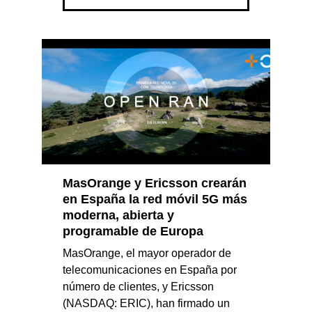
MasOrange y Ericsson crearán
en España la red móvil 5G más
moderna, abierta y
programable de Europa
MasOrange, el mayor operador de
telecomunicaciones en España por
número de clientes, y Ericsson
(NASDAQ: ERIC), han firmado un