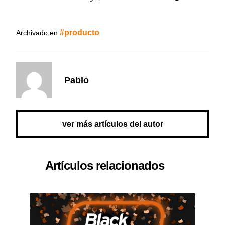
producto
Archivado en
Pablo
ver más artículos del autor
Artículos relacionados