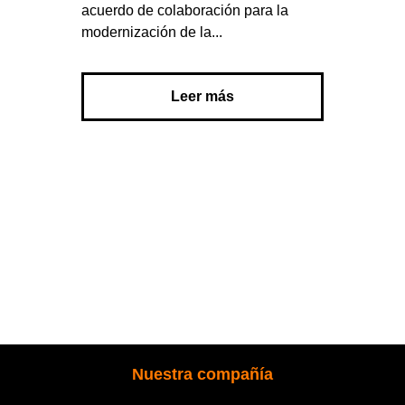
acuerdo de colaboración para la
modernización de la...
Leer más
Nuestra compañía