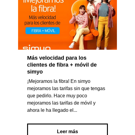
Más velocidad para los
clientes de fibra + móvil de
simyo
¡Mejoramos la fibra! En simyo
mejoramos las tarifas sin que tengas
que pedirlo. Hace muy poco
mejoramos las tarifas de móvil y
ahora le ha llegado el...
Leer más