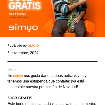
pablo
Publicado por
5 noviembre, 2024
¡Hola!
En
simyo
nos gusta darte buenas noticias y hoy
tenemos una estupenda que contarte: ¡ya está
disponible nuestra promoción de Navidad!
50GB GRATIS
Este bono no cuesta nada y se activa en el momento.