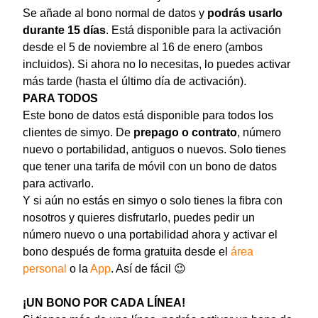
Se añade al bono normal de datos y
podrás usarlo
durante 15 días
. Está disponible para la activación
desde el 5 de noviembre al 16 de enero (ambos
incluidos). Si ahora no lo necesitas, lo puedes activar
más tarde (hasta el último día de activación).
PARA TODOS
Este bono de datos está disponible para todos los
clientes de simyo. De
prepago o contrato
, número
nuevo o portabilidad, antiguos o nuevos. Solo tienes
que tener una tarifa de móvil con un bono de datos
para activarlo.
Y si aún no estás en simyo o solo tienes la fibra con
nosotros y quieres disfrutarlo, puedes pedir un
número nuevo o una portabilidad ahora y activar el
bono después de forma gratuita desde el
área
personal
o la
App
. Así de fácil 😉
¡UN BONO POR CADA LÍNEA!