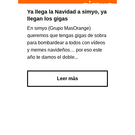
Ya llega la Navidad a simyo, ya
llegan los gigas
En simyo (Grupo MasOrange)
queremos que tengas gigas de sobra
para bombardear a todos con vídeos
y memes navideños… por eso este
año te damos el doble...
Leer más