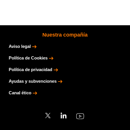
Nuestra compañía
Aviso legal
Política de Cookies
Política de privacidad
Ayudas y subvenciones
Canal ético