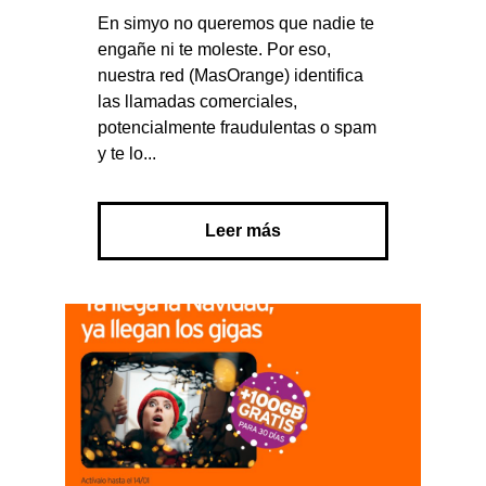
En simyo no queremos que nadie te
engañe ni te moleste. Por eso,
nuestra red (MasOrange) identifica
las llamadas comerciales,
potencialmente fraudulentas o spam
y te lo...
Leer más