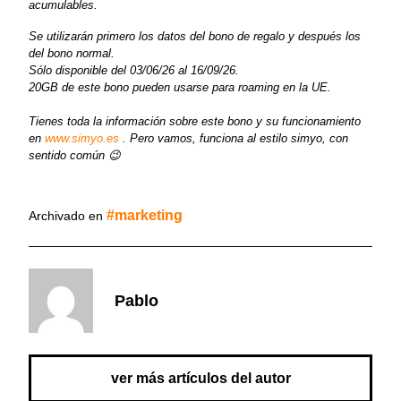
acumulables.
Se utilizarán primero los datos del bono de regalo y después los
del bono normal.
Sólo disponible del 03/06/26 al 16/09/26.
20GB de este bono pueden usarse para roaming en la UE.
Tienes toda la información sobre este bono y su funcionamiento
en
www.simyo.es
. Pero vamos, funciona al estilo simyo, con
sentido común 😉
marketing
Archivado en
Pablo
ver más artículos del autor