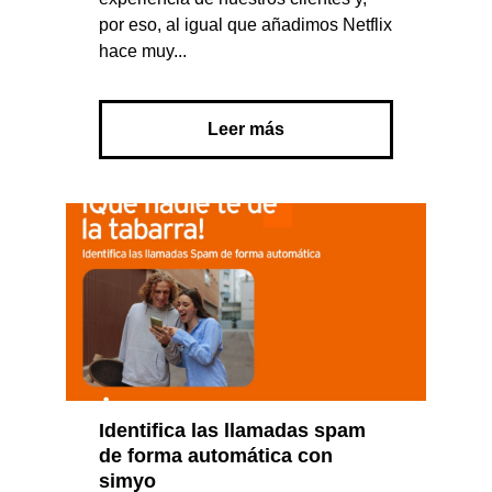
por eso, al igual que añadimos Netflix
hace muy...
Leer más
Identifica las llamadas spam
de forma automática con
simyo