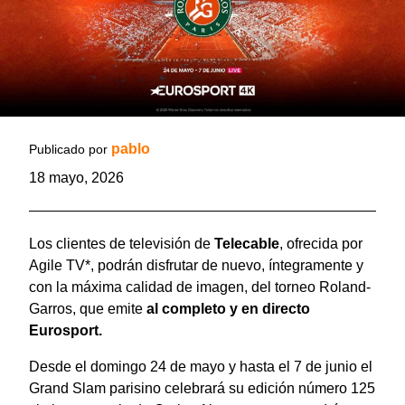
pablo
Publicado por
18 mayo, 2026
Los clientes de televisión de
Telecable
, ofrecida por
Agile TV*, podrán disfrutar de nuevo, íntegramente y
con la máxima calidad de imagen, del torneo Roland-
Garros, que emite
al completo y en directo
Eurosport.
Desde el domingo 24 de mayo y hasta el 7 de junio el
Grand Slam parisino celebrará su edición número 125