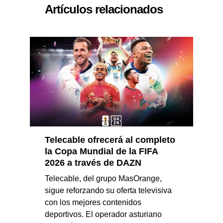
Artículos relacionados
Telecable ofrecerá al completo
la Copa Mundial de la FIFA
2026 a través de DAZN
Telecable, del grupo MasOrange,
sigue reforzando su oferta televisiva
con los mejores contenidos
deportivos. El operador asturiano