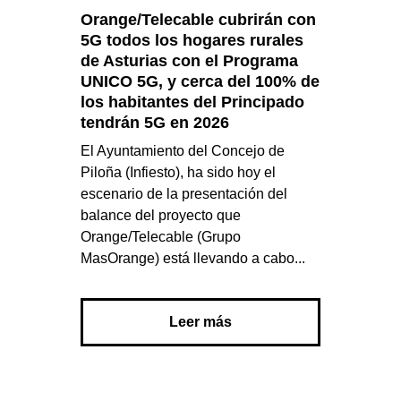
Orange/Telecable cubrirán con
5G todos los hogares rurales
de Asturias con el Programa
UNICO 5G, y cerca del 100% de
los habitantes del Principado
tendrán 5G en 2026
El Ayuntamiento del Concejo de
Piloña (Infiesto), ha sido hoy el
escenario de la presentación del
balance del proyecto que
Orange/Telecable (Grupo
MasOrange) está llevando a cabo...
Leer más