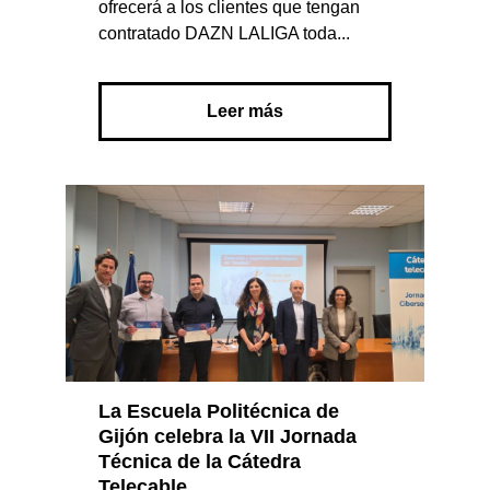
ofrecerá a los clientes que tengan
contratado DAZN LALIGA toda...
Leer más
La Escuela Politécnica de
Gijón celebra la VII Jornada
Técnica de la Cátedra
Telecable