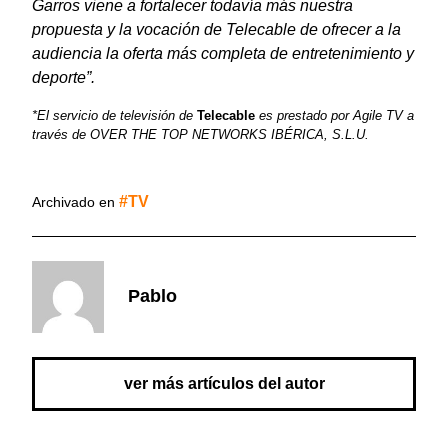
Garros viene a fortalecer todavía más nuestra
propuesta y la vocación de Telecable de ofrecer a la
audiencia la oferta más completa de entretenimiento y
deporte”.
*El servicio de televisión de
Telecable
es prestado por Agile TV a
través de OVER THE TOP NETWORKS IBÉRICA, S.L.U.
TV
Archivado en
Pablo
ver más artículos del autor