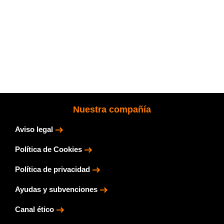
Nuestra compañía
Aviso legal
Política de Cookies
Política de privacidad
Ayudas y subvenciones
Canal ético