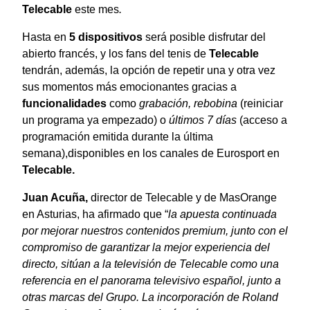
Telecable
este mes
.
Hasta en
5 dispositivos
será posible disfrutar del
abierto francés, y los fans del tenis de
Telecable
tendrán, además, la opción de repetir una y otra vez
sus momentos más emocionantes gracias a
funcionalidades
como
grabación, rebobina
(reiniciar
un programa ya empezado) o
últimos 7 días
(acceso a
programación emitida durante la última
semana),disponibles en los canales de Eurosport en
Telecable.
Juan Acuña,
director de Telecable y de MasOrange
en Asturias, ha afirmado que “
la apuesta continuada
por mejorar nuestros contenidos premium, junto con el
compromiso de garantizar la mejor experiencia del
directo, sitúan a la televisión de Telecable como una
referencia en el panorama televisivo español, junto a
otras marcas del Grupo. La incorporación de Roland