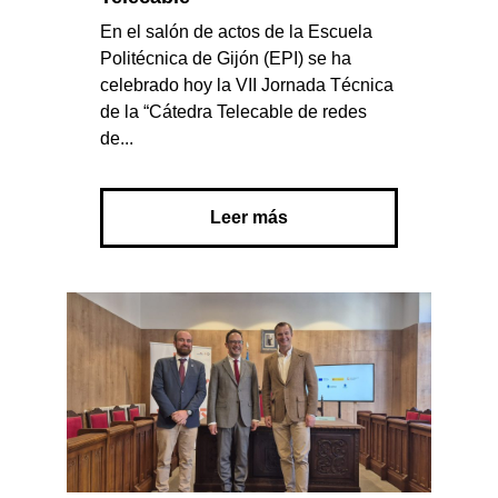
En el salón de actos de la Escuela
Politécnica de Gijón (EPI) se ha
celebrado hoy la VII Jornada Técnica
de la “Cátedra Telecable de redes
de...
Leer más