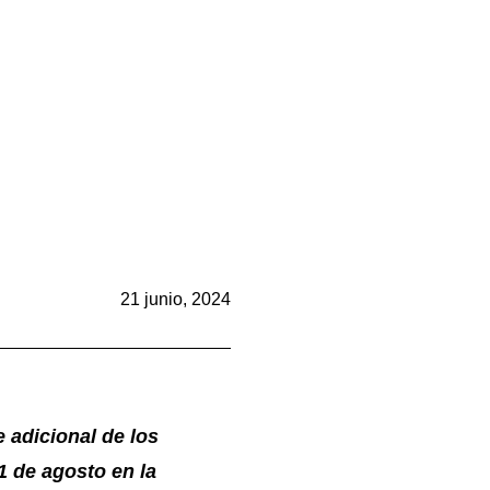
21 junio, 2024
e adicional de los
1 de agosto en la