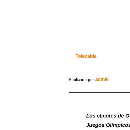
Telecable
admin
Publicado por
Los clientes de O
Juegos Olímpicos 