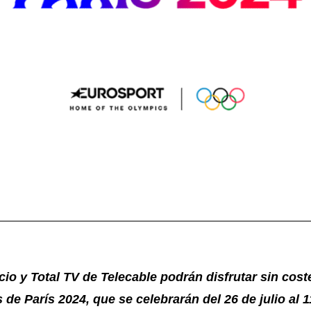
cio y Total TV de Telecable podrán disfrutar sin cost
de París 2024, que se celebrarán del 26 de julio al 1