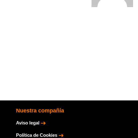
Nuestra compañía
Aviso legal
Política de Cookies