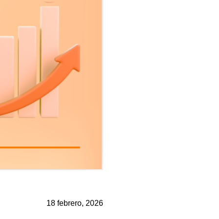
18 febrero, 2026