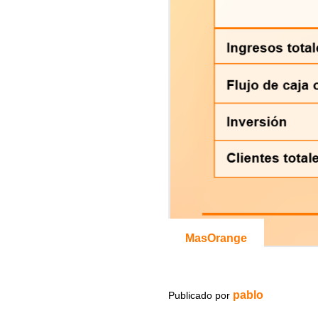
MasOrange
pablo
Publicado por