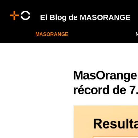
El Blog de MASORANGE
MASORANGE
MasOrange 
récord de 7