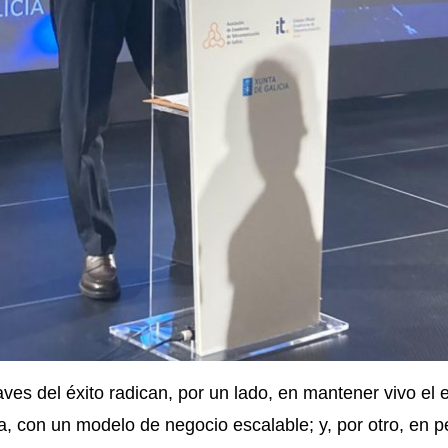
ves del éxito radican, por un lado, en mantener vivo el 
a, con un modelo de negocio escalable; y, por otro, en