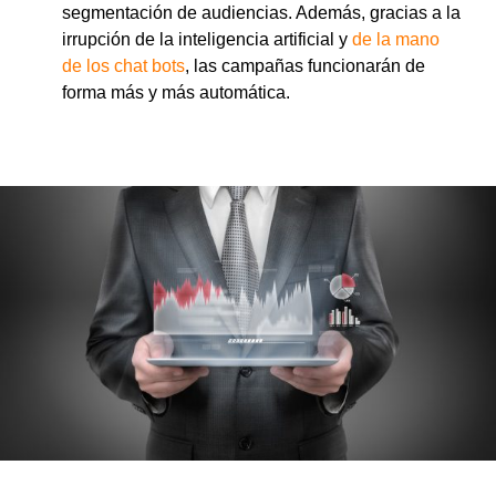
segmentación de audiencias. Además, gracias a la
irrupción de la inteligencia artificial y
de la mano
de los chat bots
, las campañas funcionarán de
forma más y más automática.