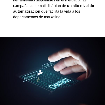
herramientas disponibles en el mercado, las
campañas de email disfrutan de
un alto nivel de
automatización
que facilita la vida a los
departamentos de marketing.