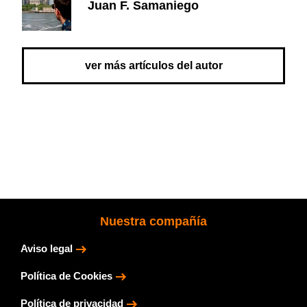
Juan F. Samaniego
ver más artículos del autor
Nuestra compañía
Aviso legal
Política de Cookies
Política de privacidad