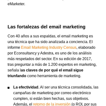
eMarketer.
Las fortalezas del email marketing
Con 40 años a sus espaldas, el email marketing es
una técnica que ha sido analizada a conciencia. El
informe
Email Marketing Industry Census
, elaborado
por Econsultancy y Adestra, es uno de los análisis
más respetados del sector. En su edición de 2017,
tras preguntar a más de 1.200 expertos en marketing,
señala l
as claves de por qué el email sigue
triunfando
como herramienta de marketing.
La efectividad
. Al ser una técnica consolidada, las
campañas de marketing por correo electrónico
cumplen, si están bien hechas, sus objetivos.
Además, el
retorno de la inversión
(o ROI, por sus