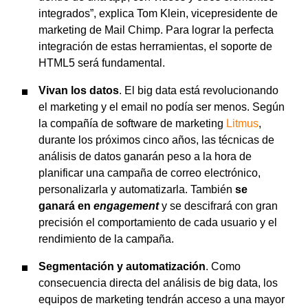
integrados”, explica Tom Klein, vicepresidente de
marketing de Mail Chimp. Para lograr la perfecta
integración de estas herramientas, el soporte de
HTML5 será fundamental.
Vivan los datos
. El big data está revolucionando
el marketing y el email no podía ser menos. Según
la compañía de software de marketing
Litmus
,
durante los próximos cinco años, las técnicas de
análisis de datos ganarán peso a la hora de
planificar una campaña de correo electrónico,
personalizarla y automatizarla. También
se
ganará en
engagement
y se descifrará con gran
precisión el comportamiento de cada usuario y el
rendimiento de la campaña.
Segmentación y automatización
. Como
consecuencia directa del análisis de big data, los
equipos de marketing tendrán acceso a una mayor