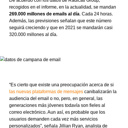
De acuerdo con los datos de Radicati Group,
recogidos en el informe, en la actualidad, se mandan
269.000 millones de emails al día
. Cada 24 horas.
Además, las previsiones señalan que este número
seguirá creciendo y que en 2021 se mandarán casi
320.000 millones al día.
“Es cierto que existe una preocupación acerca de si
las nuevas plataformas de mensajes
canibalizarán la
audiencia del email o no, pero, en general, las
generaciones más jóvenes todavía son fieles al
correo electrónico. Aun así, es probable que los
usuarios demanden cada vez más servicios
personalizados”, señala Jillian Ryan, analista de