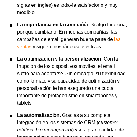
siglas en inglés) es todavía satisfactorio y muy
medible.
La importancia en la compañía
. Si algo funciona,
por qué cambiarlo. En muchas compañías, las
campañas de email generan buena parte de
las
ventas
y siguen mostrándose efectivas.
La optimización y la personalización
. Con la
irrupción de los dispositivos móviles, el email
sufrió para adaptarse. Sin embargo, su flexibilidad
como formato y su capacidad de optimización y
personalización le han asegurado una cuota
importante de protagonismo en smartphones y
tablets.
La automatización
. Gracias a su completa
integración en los sistemas de CRM (
customer
relationship management
) y a la gran cantidad de