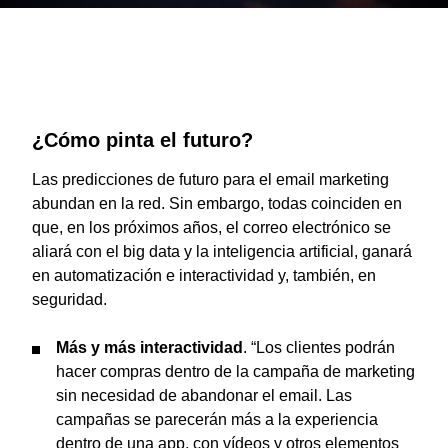
¿Cómo pinta el futuro?
Las predicciones de futuro para el email marketing
abundan en la red. Sin embargo, todas coinciden en
que, en los próximos años, el correo electrónico se
aliará con el big data y la inteligencia artificial, ganará
en automatización e interactividad y, también, en
seguridad.
Más y más interactividad
. “Los clientes podrán
hacer compras dentro de la campaña de marketing
sin necesidad de abandonar el email. Las
campañas se parecerán más a la experiencia
dentro de una app, con vídeos y otros elementos