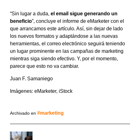
“Sin lugar a duda,
el email sigue generando un
beneficio
”, concluye el informe de eMarketer con el
que arrancamos este artículo. Así, sin dejar de lado
los nuevos formatos y adaptándose a las nuevas
herramientas, el correo electrónico seguirá teniendo
un lugar prominente en las campañas de marketing
mientras siga siendo efectivo. Y, por el momento,
parece que esto no va cambiar.
Juan F. Samaniego
Imágenes: eMarketer, iStock
marketing
Archivado en