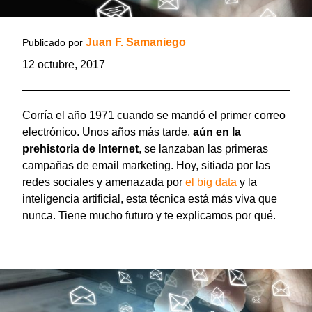
Juan F. Samaniego
Publicado por
12 octubre, 2017
Corría el año 1971 cuando se mandó el primer correo
electrónico. Unos años más tarde,
aún en la
prehistoria de Internet
, se lanzaban las primeras
campañas de email marketing. Hoy, sitiada por las
redes sociales y amenazada por
el big data
y la
inteligencia artificial, esta técnica está más viva que
nunca. Tiene mucho futuro y te explicamos por qué.