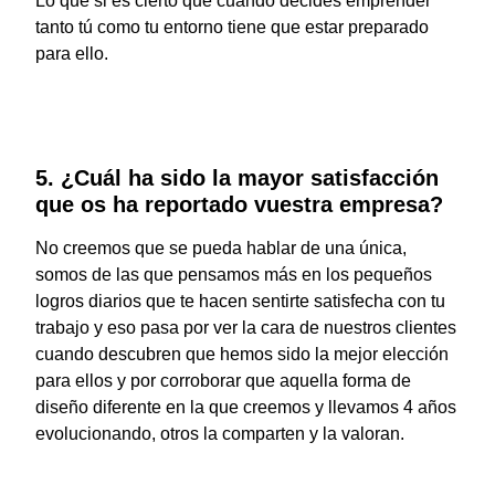
Lo que si es cierto que cuando decides emprender
tanto tú como tu entorno tiene que estar preparado
para ello.
5. ¿Cuál ha sido la mayor satisfacción
que os ha reportado vuestra empresa?
No creemos que se pueda hablar de una única,
somos de las que pensamos más en los pequeños
logros diarios que te hacen sentirte satisfecha con tu
trabajo y eso pasa por ver la cara de nuestros clientes
cuando descubren que hemos sido la mejor elección
para ellos y por corroborar que aquella forma de
diseño diferente en la que creemos y llevamos 4 años
evolucionando, otros la comparten y la valoran.