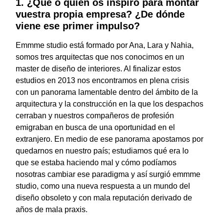
1. ¿Qué o quién os inspiró para montar
vuestra propia empresa? ¿De dónde
viene ese primer impulso?
Emmme studio está formado por Ana, Lara y Nahia,
somos tres arquitectas que nos conocimos en un
master de diseño de interiores. Al finalizar estos
estudios en 2013 nos encontramos en plena crisis
con un panorama lamentable dentro del ámbito de la
arquitectura y la construcción en la que los despachos
cerraban y nuestros compañeros de profesión
emigraban en busca de una oportunidad en el
extranjero. En medio de ese panorama apostamos por
quedarnos en nuestro país; estudiamos qué era lo
que se estaba haciendo mal y cómo podíamos
nosotras cambiar ese paradigma y así surgió emmme
studio, como una nueva respuesta a un mundo del
diseño obsoleto y con mala reputación derivado de
años de mala praxis.