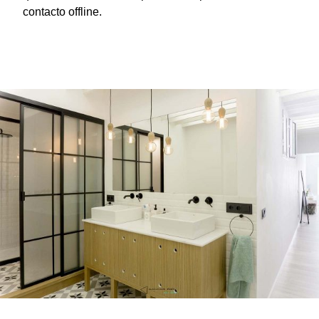
contacto offline.