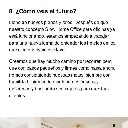
8. ¿Cómo veis el futuro?
Lleno de nuevos planes y retos. Después de que
nuestro concepto Slow Home Office para oficinas ya
está funcionando, estamos empezando a trabajar
para una nueva forma de entender los hoteles en los
que el interiorismo es clave.
Creemos que hay mucho camino por recorrer, pero
que con pasos pequeños y firmes como hasta ahora
iremos consiguiendo nuestras metas, siempre con
humildad, intentando mantenernos frescas y
despiertas y buscando ser mejores para nuestros
clientes.