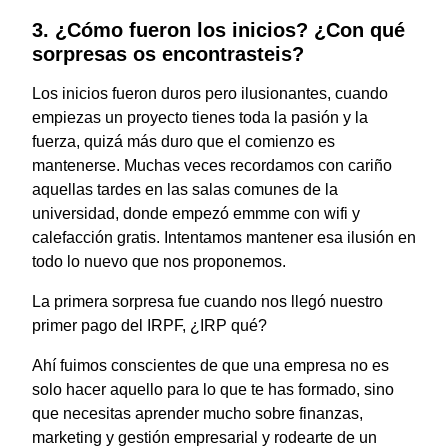
3. ¿Cómo fueron los inicios? ¿Con qué
sorpresas os encontrasteis?
Los inicios fueron duros pero ilusionantes, cuando
empiezas un proyecto tienes toda la pasión y la
fuerza, quizá más duro que el comienzo es
mantenerse. Muchas veces recordamos con cariño
aquellas tardes en las salas comunes de la
universidad, donde empezó emmme con wifi y
calefacción gratis. Intentamos mantener esa ilusión en
todo lo nuevo que nos proponemos.
La primera sorpresa fue cuando nos llegó nuestro
primer pago del IRPF, ¿IRP qué?
Ahí fuimos conscientes de que una empresa no es
solo hacer aquello para lo que te has formado, sino
que necesitas aprender mucho sobre finanzas,
marketing y gestión empresarial y rodearte de un