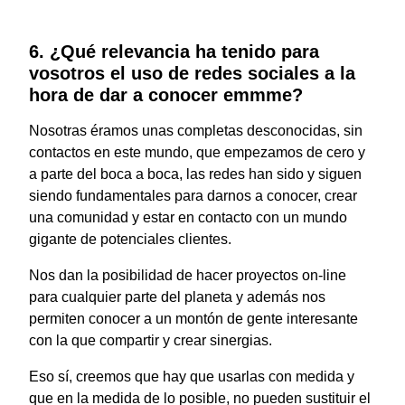
6. ¿Qué relevancia ha tenido para
vosotros el uso de redes sociales a la
hora de dar a conocer emmme?
Nosotras éramos unas completas desconocidas, sin
contactos en este mundo, que empezamos de cero y
a parte del boca a boca, las redes han sido y siguen
siendo fundamentales para darnos a conocer, crear
una comunidad y estar en contacto con un mundo
gigante de potenciales clientes.
Nos dan la posibilidad de hacer proyectos on-line
para cualquier parte del planeta y además nos
permiten conocer a un montón de gente interesante
con la que compartir y crear sinergias.
Eso sí, creemos que hay que usarlas con medida y
que en la medida de lo posible, no pueden sustituir el