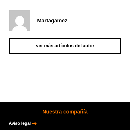
Martagamez
ver más artículos del autor
Nuestra compañía
Aviso legal