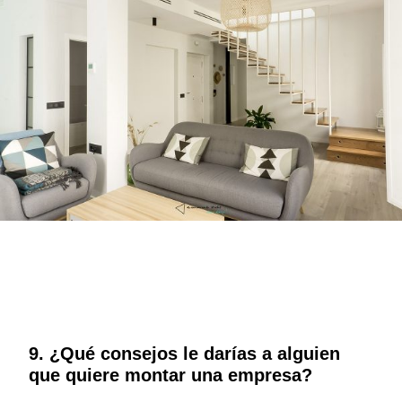
9. ¿Qué consejos le darías a alguien
que quiere montar una empresa?