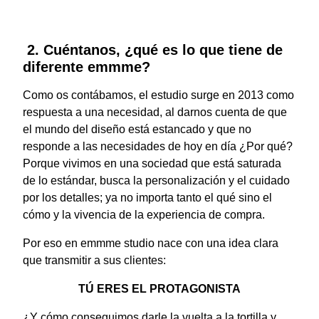
2. Cuéntanos, ¿qué es lo que tiene de
diferente emmme?
Como os contábamos, el estudio surge en 2013 como
respuesta a una necesidad, al darnos cuenta de que
el mundo del diseño está estancado y que no
responde a las necesidades de hoy en día ¿Por qué?
Porque vivimos en una sociedad que está saturada
de lo estándar, busca la personalización y el cuidado
por los detalles; ya no importa tanto el qué sino el
cómo y la vivencia de la experiencia de compra.
Por eso en emmme studio nace con una idea clara
que transmitir a sus clientes:
TÚ ERES EL PROTAGONISTA
¿Y cómo conseguimos darle la vuelta a la tortilla y