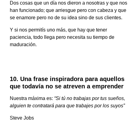
Dos cosas que un día nos dieron a nosotras y que nos
han funcionado; que arriesgue pero con cabeza y que
se enamore pero no de su idea sino de sus clientes.
Y si nos permitís uno más, que hay que tener
paciencia, todo llega pero necesita su tiempo de
maduración.
10. Una frase inspiradora para aquellos
que todavía no se atreven a emprender
Nuestra máxima es:
“Si tú no trabajas por tus sueños,
alguien te contratará para que trabajes por los suyos”
Steve Jobs