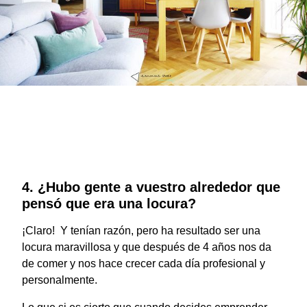
4. ¿Hubo gente a vuestro alrededor que
pensó que era una locura?
¡Claro! Y tenían razón, pero ha resultado ser una
locura maravillosa y que después de 4 años nos da
de comer y nos hace crecer cada día profesional y
personalmente.