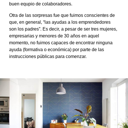
buen equpio de colaboradores.
Otra de las sorpresas fue que fuimos conscientes de
que, en general, “las ayudas a los emprendedores
son los padres”. Es decir, a pesar de ser tres mujeres,
empresarias y menores de 30 años en aquel
momento, no fuimos capaces de encontrar ninguna
ayuda (formativa o económica) por parte de las
instrucciones públicas para comenzar.