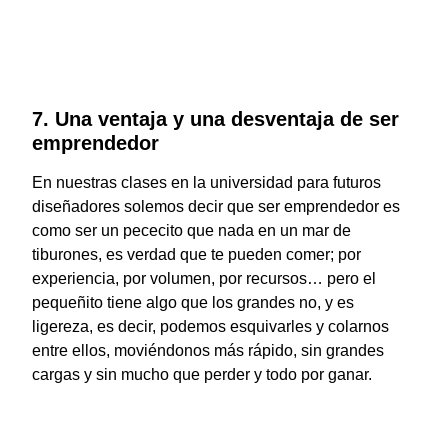
7. Una ventaja y una desventaja de ser
emprendedor
En nuestras clases en la universidad para futuros
diseñadores solemos decir que ser emprendedor es
como ser un pececito que nada en un mar de
tiburones, es verdad que te pueden comer; por
experiencia, por volumen, por recursos… pero el
pequeñito tiene algo que los grandes no, y es
ligereza, es decir, podemos esquivarles y colarnos
entre ellos, moviéndonos más rápido, sin grandes
cargas y sin mucho que perder y todo por ganar.