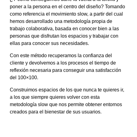
poner a la persona en el centro del diseño? Tomando
como referencia el movimiento slow, a partir del cual
hemos desarrollado una metodología propia de
trabajo colaborativa, basada en conocer bien a las
personas que disfrutan los espacios y trabajar con
ellas para conocer sus necesidades.
Con este método recuperamos la confianza del
cliente y devolvemos a los procesos el tiempo de
reflexión necesaria para conseguir una satisfacción
del 100×100.
Construimos espacios de los que nunca te quieres ir,
a los que siempre quieres volver con esta
metodología slow que nos permite obtener entornos
creados para el bienestar de sus usuarios.