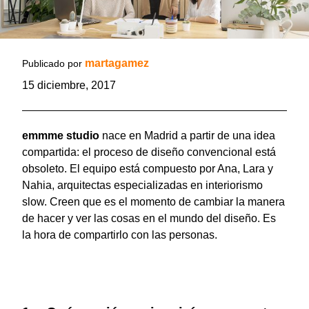
martagamez
Publicado por
15 diciembre, 2017
emmme studio
nace en Madrid a partir de una idea
compartida: el proceso de diseño convencional está
obsoleto. El equipo está compuesto por Ana, Lara y
Nahia, arquitectas especializadas en interiorismo
slow. Creen que es el momento de cambiar la manera
de hacer y ver las cosas en el mundo del diseño. Es
la hora de compartirlo con las personas.