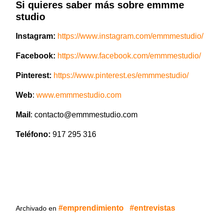
Si quieres saber más sobre emmme
studio
Instagram:
https://www.instagram.com/emmmestudio/
Facebook:
https://www.facebook.com/emmmestudio/
Pinterest:
https://www.pinterest.es/emmmestudio/
Web
:
www.emmmestudio.com
Mail
: contacto@emmmestudio.com
Teléfono:
917 295 316
emprendimiento
entrevistas
Archivado en