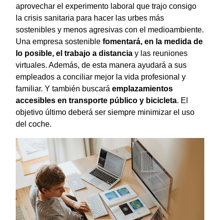
aprovechar el experimento laboral que trajo consigo
la crisis sanitaria para hacer las urbes más
sostenibles y menos agresivas con el medioambiente.
Una empresa sostenible
fomentará, en la medida de
lo posible, el trabajo a distancia
y las reuniones
virtuales. Además, de esta manera ayudará a sus
empleados a conciliar mejor la vida profesional y
familiar. Y también buscará
emplazamientos
accesibles en transporte público y bicicleta
. El
objetivo último deberá ser siempre minimizar el uso
del coche.