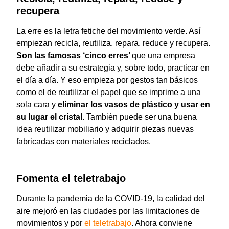
recupera
La erre es la letra fetiche del movimiento verde. Así
empiezan recicla, reutiliza, repara, reduce y recupera.
Son las famosas ‘cinco erres’
que una empresa
debe añadir a su estrategia y, sobre todo, practicar en
el día a día. Y eso empieza por gestos tan básicos
como el de reutilizar el papel que se imprime a una
sola cara y
eliminar los vasos de plástico y usar en
su lugar el cristal.
También puede ser una buena
idea reutilizar mobiliario y adquirir piezas nuevas
fabricadas con materiales reciclados.
Fomenta el teletrabajo
Durante la pandemia de la COVID-19, la calidad del
aire mejoró en las ciudades por las limitaciones de
movimientos y por
el teletrabajo
. Ahora conviene