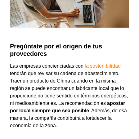
Pregúntate por el origen de tus
proveedores
Las empresas concienciadas con
la sostenibilidad
tendrán que revisar su cadena de abastecimiento.
Traer un producto de China cuando en la misma
región se puede encontrar un fabricante local que lo
proporcione no tiene sentido en términos energéticos,
ni medioambientales. La recomendación es
apostar
por local siempre que sea posible
. Además, de esa
manera, la compañía contribuirá a fortalecer la
economía de la zona.