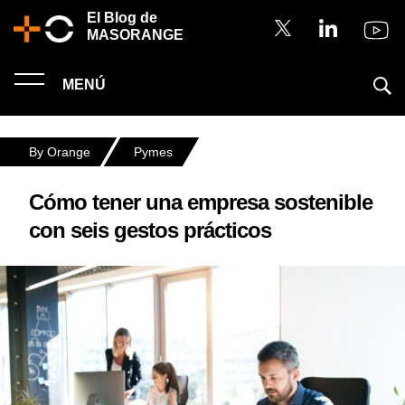
El Blog de
MASORANGE
MENÚ
By Orange
Pymes
Cómo tener una empresa sostenible
con seis gestos prácticos