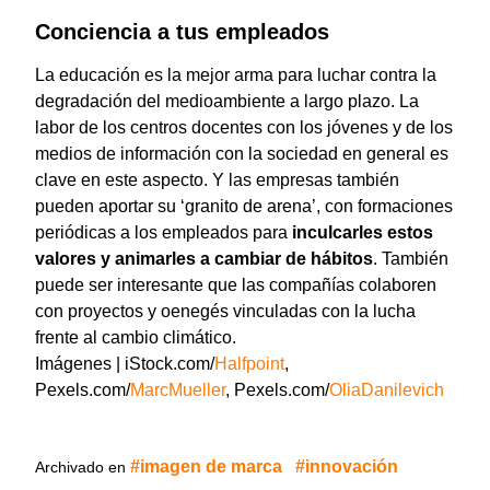
Conciencia a tus empleados
La educación es la mejor arma para luchar contra la
degradación del medioambiente a largo plazo. La
labor de los centros docentes con los jóvenes y de los
medios de información con la sociedad en general es
clave en este aspecto. Y las empresas también
pueden aportar su ‘granito de arena’, con formaciones
periódicas a los empleados para
inculcarles estos
valores y animarles a cambiar de hábitos
. También
puede ser interesante que las compañías colaboren
con proyectos y oenegés vinculadas con la lucha
frente al cambio climático.
Imágenes | iStock.com/
Halfpoint
,
Pexels.com/
MarcMueller
, Pexels.com/
OliaDanilevich
imagen de marca
innovación
Archivado en