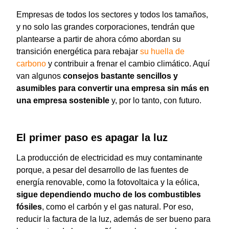
Empresas de todos los sectores y todos los tamaños,
y no solo las grandes corporaciones, tendrán que
plantearse a partir de ahora cómo abordan su
transición energética para rebajar
su huella de
carbono
y contribuir a frenar el cambio climático. Aquí
van algunos
consejos bastante sencillos y
asumibles para convertir una empresa sin más en
una empresa sostenible
y, por lo tanto, con futuro.
El primer paso es apagar la luz
La producción de electricidad es muy contaminante
porque, a pesar del desarrollo de las fuentes de
energía renovable, como la fotovoltaica y la eólica,
sigue dependiendo mucho de los combustibles
fósiles
, como el carbón y el gas natural. Por eso,
reducir la factura de la luz, además de ser bueno para