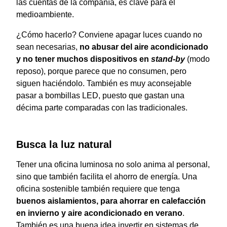
las cuentas de la compañía, es clave para el
medioambiente.
¿Cómo hacerlo? Conviene apagar luces cuando no
sean necesarias,
no abusar del aire acondicionado
y no tener muchos dispositivos en
stand-by
(modo
reposo), porque parece que no consumen, pero
siguen haciéndolo. También es muy aconsejable
pasar a bombillas LED, puesto que gastan una
décima parte comparadas con las tradicionales.
Busca la luz natural
Tener una oficina luminosa no solo anima al personal,
sino que también facilita el ahorro de energía. Una
oficina sostenible también requiere que tenga
buenos aislamientos, para ahorrar en calefacción
en invierno y aire acondicionado en verano
.
También es una buena idea invertir en sistemas de