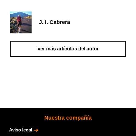
J. I. Cabrera
ver más artículos del autor
Nuestra compañía
Aviso legal