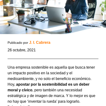
J. I. Cabrera
Publicado por
26 octubre, 2021
Una empresa sostenible
es aquella que busca tener
un impacto positivo en la sociedad y el
medioambiente, y no solo el beneficio económico.
Hoy,
apostar por la sostenibilidad es un deber
moral y cívico
, pero también una necesidad
estratégica y de imagen de marca. Y lo mejor es que
no hay que ‘inventar la rueda’ para lograrlo.