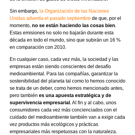
Sin embargo,
la Organización de las Naciones
Unidas advertía el pasado septiembre
de que, por el
momento,
no se están haciendo las cosas bien
.
Estas emisiones no solo no bajarán durante esta
década en todo el mundo, sino que subirán un 16 %
en comparación con 2010.
En cualquier caso, cada vez más, la sociedad y las
empresas están siendo conscientes del desafío
medioambiental. Para las compañías, garantizar la
sostenibilidad del planeta tal como lo hemos conocido
se trata de un deber, como hemos mencionado antes,
pero también
es una apuesta estratégica y de
supervivencia empresarial
. Al fin y al cabo, unos
consumidores cada vez más concienciados con el
cuidado del medioambiente también van a exigir cada
vez productos más ecológicos y prácticas
empresariales más respetuosas con la naturaleza.