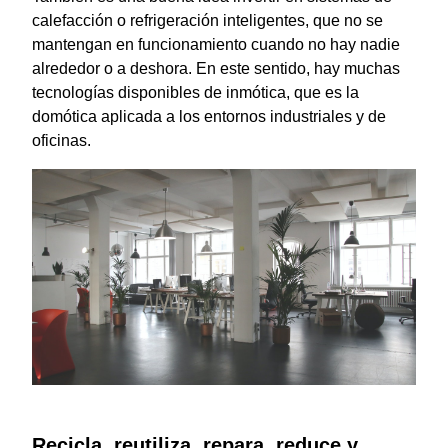
calefacción o refrigeración inteligentes, que no se
mantengan en funcionamiento cuando no hay nadie
alrededor o a deshora. En este sentido, hay muchas
tecnologías disponibles de inmótica, que es la
domótica aplicada a los entornos industriales y de
oficinas.
Recicla, reutiliza, repara, reduce y