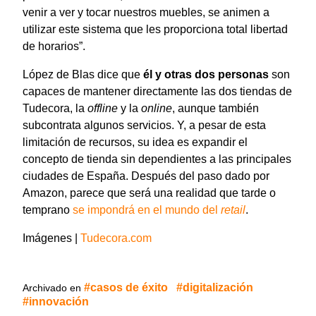
venir a ver y tocar nuestros muebles, se animen a
utilizar este sistema que les proporciona total libertad
de horarios”.
López de Blas dice que
él y otras dos personas
son
capaces de mantener directamente las dos tiendas de
Tudecora, la
offline
y la
online
, aunque también
subcontrata algunos servicios. Y, a pesar de esta
limitación de recursos, su idea es expandir el
concepto de tienda sin dependientes a las principales
ciudades de España. Después del paso dado por
Amazon, parece que será una realidad que tarde o
temprano
se impondrá en el mundo del
retail
.
Imágenes |
Tudecora.com
casos de éxito
digitalización
Archivado en
innovación