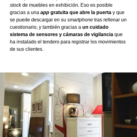
stock
de muebles en exhibición. Eso es posible
gracias a una
app
gratuita que abre la puerta
y que
se puede descargar en su
smartphone
tras rellenar un
cuestionario, y también gracias a
un cuidado
sistema de sensores y cámaras de vigilancia
que
ha instalado el tendero para registrar los movimientos
de sus clientes.