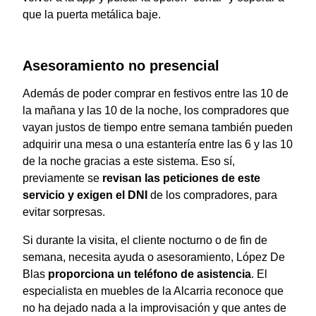
que la puerta metálica baje.
Asesoramiento no presencial
Además de poder comprar en festivos entre las 10 de
la mañana y las 10 de la noche, los compradores que
vayan justos de tiempo entre semana también pueden
adquirir una mesa o una estantería entre las 6 y las 10
de la noche gracias a este sistema. Eso sí,
previamente se
revisan las peticiones de este
servicio y exigen el DNI
de los compradores, para
evitar sorpresas.
Si durante la visita, el cliente nocturno o de fin de
semana, necesita ayuda o asesoramiento,
López De
Blas
proporciona un teléfono de asistencia
. El
especialista en muebles de la Alcarria reconoce que
no ha dejado nada a la improvisación y que
antes de