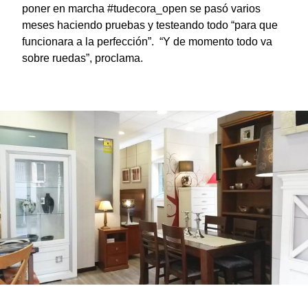
poner en marcha #tudecora_open se pasó varios
meses haciendo pruebas y testeando todo “para que
funcionara a la perfección”. “Y de momento todo va
sobre ruedas”, proclama.