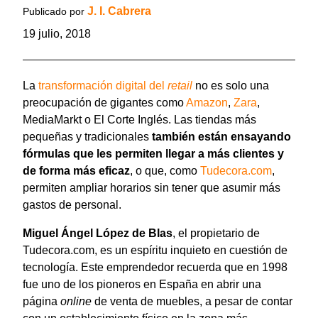
J. I. Cabrera
Publicado por
19 julio, 2018
La
transformación digital del
retail
no es solo una
preocupación de gigantes como
Amazon
,
Zara
,
MediaMarkt o El Corte Inglés. Las tiendas más
pequeñas y tradicionales
también están ensayando
fórmulas que les permiten llegar a más clientes y
de forma más eficaz
, o que, como
Tudecora.com
,
permiten ampliar horarios sin tener que asumir más
gastos de personal.
Miguel Ángel López de Blas
, el propietario de
Tudecora.com, es un espíritu inquieto en cuestión de
tecnología. Este emprendedor recuerda que en 1998
fue uno de los pioneros en España en abrir una
página
online
de venta de muebles, a pesar de contar