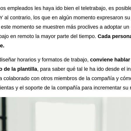
 empleados les haya ido bien el teletrabajo, es posibl
 Y al contrario, los que en algún momento expresaron su
n este momento se muestren más proclives a adoptar un
abajo en remoto la mayor parte del tiempo.
Cada persona
e.
diseñar horarios y formatos de trabajo,
conviene hablar
de la plantilla
, para saber qué tal le ha ido desde el in
 colaborado con otros miembros de la compañía y cóm
ientas y el soporte de la compañía para incrementar su