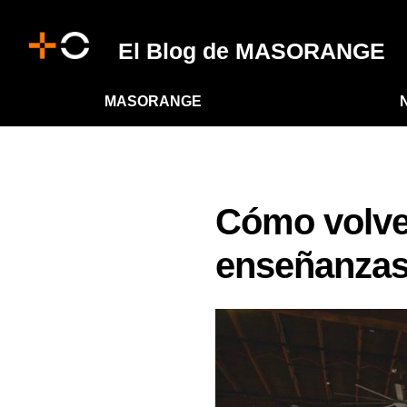
El Blog de MASORANGE
MASORANGE
Cómo volver
enseñanzas 