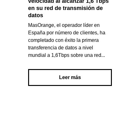
velocidad al alcanzar 1,6 Tbps
en su red de transmisión de
datos
MasOrange, el operador líder en
España por número de clientes, ha
completado con éxito la primera
transferencia de datos a nivel
mundial a 1,6Tbps sobre una red...
Leer más