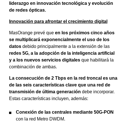
liderazgo en innovación tecnológica y evolución
de redes ópticas.
Innovación para afrontar el crecimiento digital
MasOrange prevé que
en los próximos cinco años
se multiplicará exponencialmente el uso de los
datos
debido principalmente a la extensión de las
redes 5G, a la adopción de la inteligencia artificial
y a los nuevos servicios digitales
que habilitará la
combinación de ambas.
La consecución de 2 Tbps en la red troncal es una
de las seis características clave que una red de
transmisión de última generación
debe incorporar.
Estas características incluyen, además:
Conexión de las centrales mediante 50G-PON
con la red Metro DWDM.