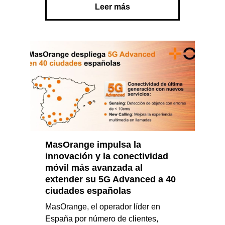
Leer más
MasOrange impulsa la
innovación y la conectividad
móvil más avanzada al
extender su 5G Advanced a 40
ciudades españolas
MasOrange, el operador líder en
España por número de clientes,