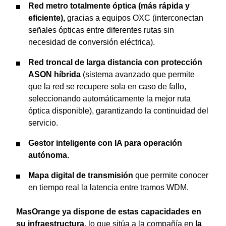
Red metro totalmente óptica (más rápida y
eficiente),
gracias a equipos OXC (interconectan
señales ópticas entre diferentes rutas sin
necesidad de conversión eléctrica).
Red troncal de larga distancia con protección
ASON híbrida
(sistema avanzado que permite
que la red se recupere sola en caso de fallo,
seleccionando automáticamente la mejor ruta
óptica disponible), garantizando la continuidad del
servicio.
Gestor inteligente con IA para operación
autónoma.
Mapa digital de transmisión
que permite conocer
en tiempo real la latencia entre tramos WDM.
MasOrange ya dispone de estas capacidades en
su infraestructura,
lo que sitúa a la compañía en
la