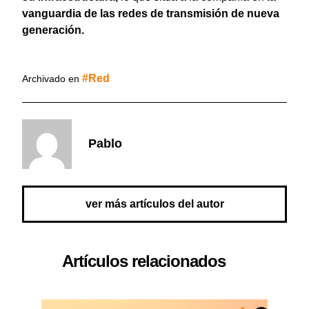
vanguardia de las redes de transmisión de nueva
generación.
Red
Archivado en
Pablo
ver más artículos del autor
Artículos relacionados