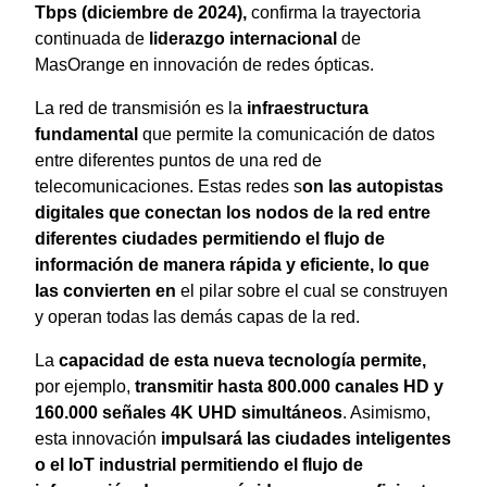
Tbps (diciembre de 2024),
confirma la trayectoria
continuada de
liderazgo internacional
de
MasOrange en innovación de redes ópticas.
La red de transmisión es la
infraestructura
fundamental
que permite la comunicación de datos
entre diferentes puntos de una red de
telecomunicaciones. Estas redes s
on las autopistas
digitales que conectan los nodos de la red entre
diferentes ciudades permitiendo el flujo de
información de manera rápida y eficiente, lo que
las convierten en
el pilar sobre el cual se construyen
y operan todas las demás capas de la red.
La
capacidad de esta nueva tecnología permite,
por ejemplo,
transmitir hasta 800.000 canales HD y
160.000 señales 4K UHD
simultáneos
. Asimismo,
esta innovación
impulsará las ciudades inteligentes
o el IoT industrial permitiendo el flujo de