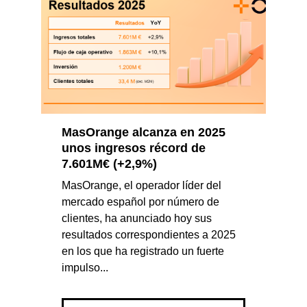
MasOrange alcanza en 2025
unos ingresos récord de
7.601M€ (+2,9%)
MasOrange, el operador líder del
mercado español por número de
clientes, ha anunciado hoy sus
resultados correspondientes a 2025
en los que ha registrado un fuerte
impulso...