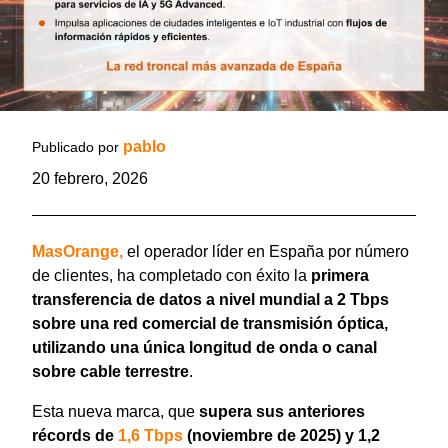
pablo
Publicado por
20 febrero, 2026
MasOrange,
el operador líder en España por número
de clientes, ha completado con éxito la
primera
transferencia de datos a nivel mundial a 2 Tbps
sobre una red comercial de transmisión óptica,
utilizando una única longitud de onda o canal
sobre cable terrestre
.
Esta nueva marca, que
supera sus anteriores
récords de
1,6 Tbps
(noviembre de 2025) y 1,2