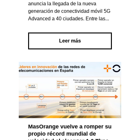
anuncia la llegada de la nueva
generación de conectividad móvil 5G
Advanced a 40 ciudades. Entre las...
Leer más
MasOrange vuelve a romper su
propio récord mundial de