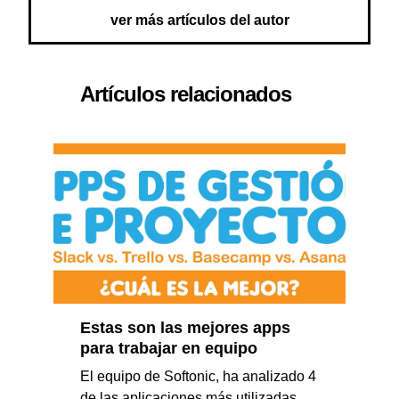
ver más artículos del autor
Artículos relacionados
Estas son las mejores apps
para trabajar en equipo
El equipo de Softonic, ha analizado 4
de las aplicaciones más utilizadas