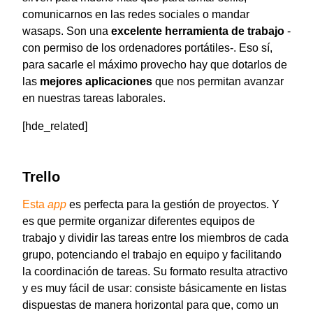
comunicarnos en las redes sociales o mandar
wasaps. Son una
excelente herramienta de trabajo
-
con permiso de los ordenadores portátiles-. Eso sí,
para sacarle el máximo provecho hay que dotarlos de
las
mejores aplicaciones
que nos permitan avanzar
en nuestras tareas laborales.
[hde_related]
Trello
Esta
app
es perfecta para la gestión de proyectos. Y
es que permite organizar diferentes equipos de
trabajo y dividir las tareas entre los miembros de cada
grupo, potenciando el trabajo en equipo y facilitando
la coordinación de tareas. Su formato resulta atractivo
y es muy fácil de usar: consiste básicamente en listas
dispuestas de manera horizontal para que, como un