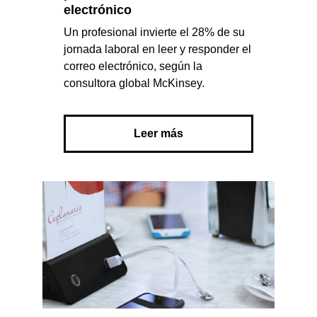
electrónico
Un profesional invierte el 28% de su
jornada laboral en leer y responder el
correo electrónico, según la
consultora global McKinsey.
Leer más