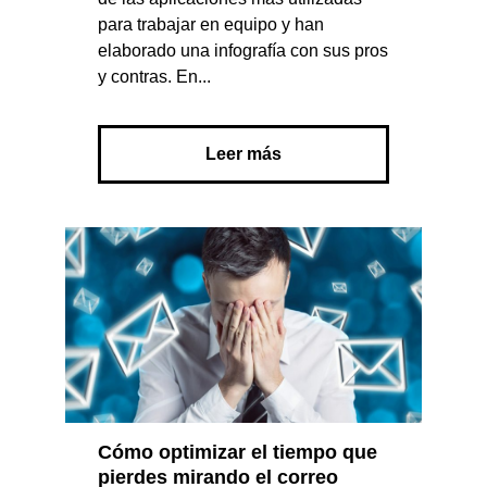
para trabajar en equipo y han
elaborado una infografía con sus pros
y contras. En...
Leer más
Cómo optimizar el tiempo que
pierdes mirando el correo