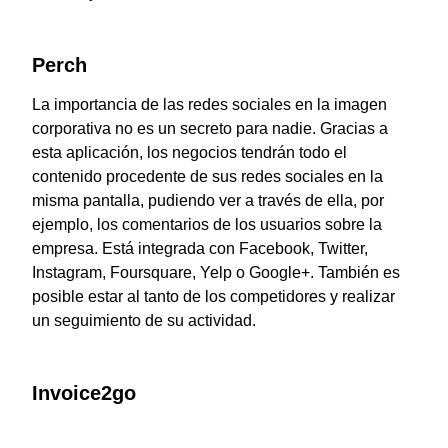
Perch
La importancia de las redes sociales en la imagen
corporativa no es un secreto para nadie. Gracias a
esta aplicación, los negocios tendrán todo el
contenido procedente de sus redes sociales en la
misma pantalla, pudiendo ver a través de ella, por
ejemplo, los comentarios de los usuarios sobre la
empresa. Está integrada con Facebook, Twitter,
Instagram, Foursquare, Yelp o Google+. También es
posible estar al tanto de los competidores y realizar
un seguimiento de su actividad.
Invoice2go