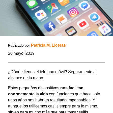
Patricia M. Liceras
Publicado por
20 mayo, 2019
¿Dónde tienes el teléfono móvil? Seguramente al
alcance de tu mano.
Estos pequeños dispositivos
nos facilitan
enormemente la vida
con funciones que hace solo
unos años nos habrían resultado impensables. Y
aunque los utilicemos casi siempre para lo mismo,
sirven para mucho más que para tomar selfis,