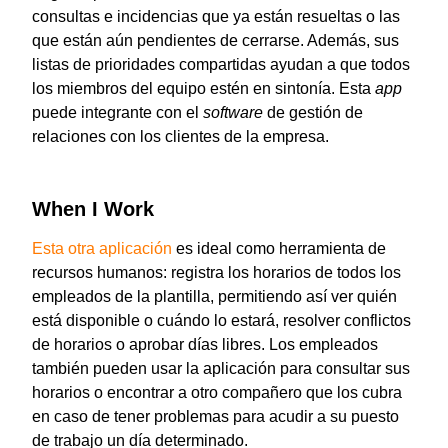
consultas e incidencias que ya están resueltas o las
que están aún pendientes de cerrarse. Además, sus
listas de prioridades compartidas ayudan a que todos
los miembros del equipo estén en sintonía. Esta
app
puede integrante con el
software
de gestión de
relaciones con los clientes de la empresa.
When I Work
Esta otra aplicación
es ideal como herramienta de
recursos humanos: registra los horarios de todos los
empleados de la plantilla, permitiendo así ver quién
está disponible o cuándo lo estará, resolver conflictos
de horarios o aprobar días libres. Los empleados
también pueden usar la aplicación para consultar sus
horarios o encontrar a otro compañero que los cubra
en caso de tener problemas para acudir a su puesto
de trabajo un día determinado.