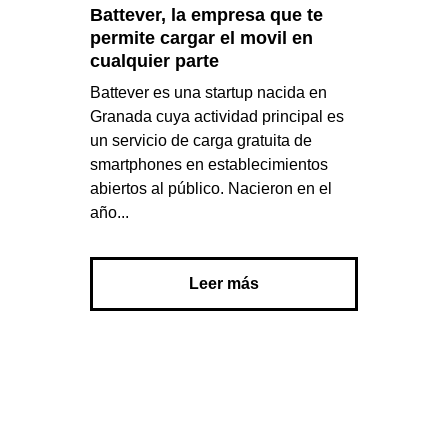
Battever, la empresa que te
permite cargar el movil en
cualquier parte
Battever es una startup nacida en
Granada cuya actividad principal es
un servicio de carga gratuita de
smartphones en establecimientos
abiertos al público. Nacieron en el
año...
Leer más