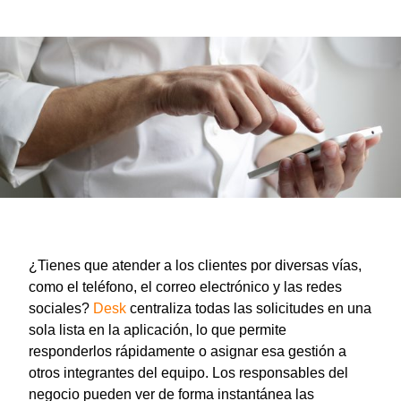
¿Tienes que atender a los clientes por diversas vías,
como el teléfono, el correo electrónico y las redes
sociales?
Desk
centraliza todas las solicitudes en una
sola lista en la aplicación, lo que permite
responderlos rápidamente o asignar esa gestión a
otros integrantes del equipo. Los responsables del
negocio pueden ver de forma instantánea las