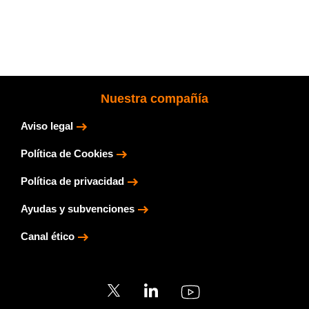
Nuestra compañía
Aviso legal
Política de Cookies
Política de privacidad
Ayudas y subvenciones
Canal ético