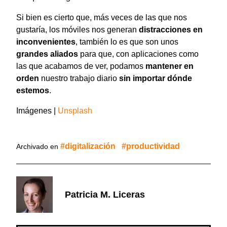
Si bien es cierto que, más veces de las que nos
gustaría, los móviles nos generan
distracciones en
inconvenientes
, también lo es que son unos
grandes aliados
para que, con aplicaciones como
las que acabamos de ver, podamos
mantener en
orden
nuestro trabajo diario
sin importar dónde
estemos
.
Imágenes |
Unsplash
digitalización
productividad
Archivado en
Patricia M. Liceras