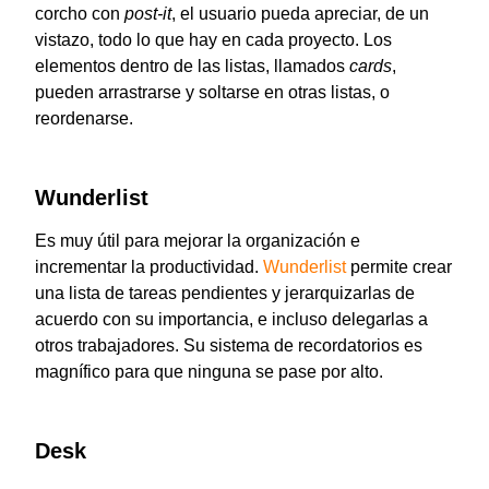
corcho con
post-it
, el usuario pueda apreciar, de un
vistazo, todo lo que hay en cada proyecto. Los
elementos dentro de las listas, llamados
cards
,
pueden arrastrarse y soltarse en otras listas, o
reordenarse.
Wunderlist
Es muy útil para mejorar la organización e
incrementar la productividad.
Wunderlist
permite crear
una lista de tareas pendientes y jerarquizarlas de
acuerdo con su importancia, e incluso delegarlas a
otros trabajadores. Su sistema de recordatorios es
magnífico para que ninguna se pase por alto.
Desk